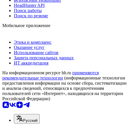
Безопасный HeadHunter
HeadHunter API
Поиск работы
Поиск по резюме
Мобильное приложение
Этика и комплаенс
Оказание услуг
Использование сайтов
Защита персональных данных
ИТ аккредитация
На информационном ресурсе hh.ru
применяются
рекомендательные технологии
(информационные технологии
предоставления информации на основе сбора, систематизации
и анализа сведений, относящихся к предпочтениям
пользователей сети «Интернет», находящихся на территории
Российской Федерации)
Русский