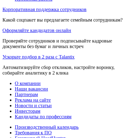
Корпоративная поддержка сотрудников
Какой соцпакет вы предлагаете семейным сотрудникам?
Оформляйте кандидатов онлайн
Проверяйте сотрудников и подписывайте кадровые
документы без бумаг и личных встреч
Ускорьте подбор в 2 раза с Talantix
Автоматизируйте сбор откликов, настройте воронку,
собирайте аналитику в 2 клика
О компании
Наши вакансии
Партнерам
Реклама на сайте
Новости и статьи
Инвесторам
Кандидаты по профессиям
Производственный календарь
Требования к ПО