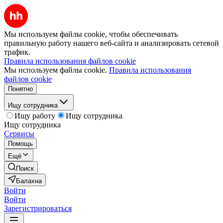
Мы используем файлы cookie, чтобы обеспечивать
правильную работу нашего веб-сайта и анализировать сетевой
трафик.
Правила использования файлов cookie
Мы используем файлы cookie.
Правила использования
файлов cookie
Понятно
Ищу сотрудника
Ищу работу
Ищу сотрудника
Ищу сотрудника
Сервисы
Помощь
Ещё
Поиск
Балахна
Войти
Войти
Зарегистрироваться