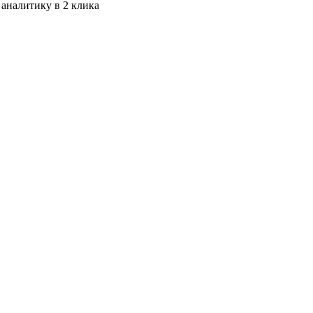
 аналитику в 2 клика