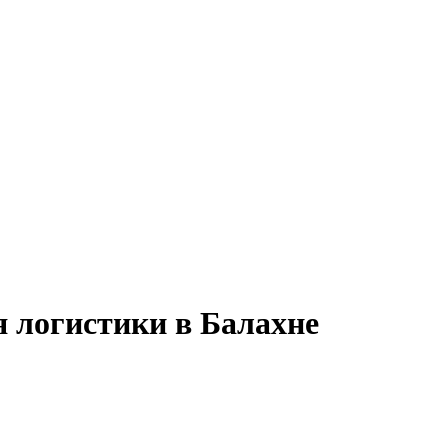
я логистики в Балахне