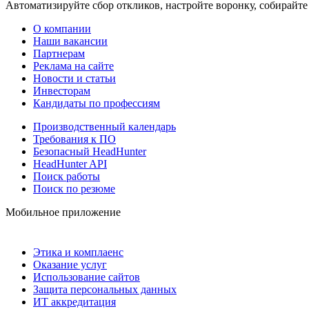
Автоматизируйте сбор откликов, настройте воронку, собирайте
О компании
Наши вакансии
Партнерам
Реклама на сайте
Новости и статьи
Инвесторам
Кандидаты по профессиям
Производственный календарь
Требования к ПО
Безопасный HeadHunter
HeadHunter API
Поиск работы
Поиск по резюме
Мобильное приложение
Этика и комплаенс
Оказание услуг
Использование сайтов
Защита персональных данных
ИТ аккредитация