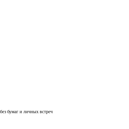
без бумаг и личных встреч