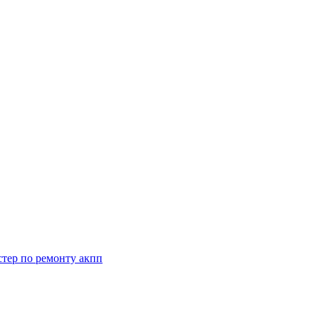
стер по ремонту акпп