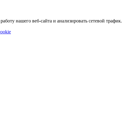
аботу нашего веб-сайта и анализировать сетевой трафик.
ookie