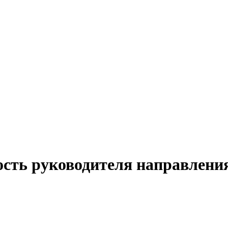
ость руководителя направлени