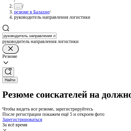
/
/
...
резюме в Балахне
/
руководитель направления логистики
руководитель направления логистики
Резюме
Найти
Резюме соискателей на должн
Чтобы видеть все резюме, зарегистрируйтесь
После регистрации покажем ещё 5 и откроем фото
Зарегистрироваться
За всё время