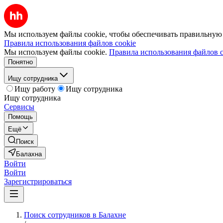
Мы используем файлы cookie, чтобы обеспечивать правильную р
Правила использования файлов cookie
Мы используем файлы cookie.
Правила использования файлов c
Понятно
Ищу сотрудника
Ищу работу
Ищу сотрудника
Ищу сотрудника
Сервисы
Помощь
Ещё
Поиск
Балахна
Войти
Войти
Зарегистрироваться
Поиск сотрудников в Балахне