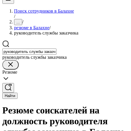
Поиск сотрудников в Балахне
/
/
...
резюме в Балахне
/
руководитель службы заказчика
руководитель службы заказчика
Резюме
Найти
Резюме соискателей на
должность руководителя