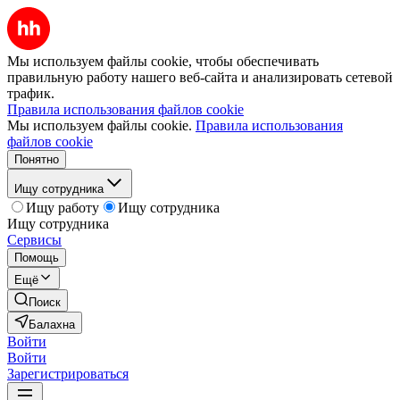
Мы используем файлы cookie, чтобы обеспечивать
правильную работу нашего веб-сайта и анализировать сетевой
трафик.
Правила использования файлов cookie
Мы используем файлы cookie.
Правила использования
файлов cookie
Понятно
Ищу сотрудника
Ищу работу
Ищу сотрудника
Ищу сотрудника
Сервисы
Помощь
Ещё
Поиск
Балахна
Войти
Войти
Зарегистрироваться