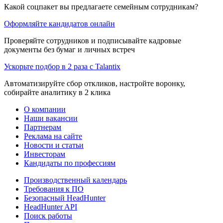
Какой соцпакет вы предлагаете семейным сотрудникам?
Оформляйте кандидатов онлайн
Проверяйте сотрудников и подписывайте кадровые
документы без бумаг и личных встреч
Ускорьте подбор в 2 раза с Talantix
Автоматизируйте сбор откликов, настройте воронку,
собирайте аналитику в 2 клика
О компании
Наши вакансии
Партнерам
Реклама на сайте
Новости и статьи
Инвесторам
Кандидаты по профессиям
Производственный календарь
Требования к ПО
Безопасный HeadHunter
HeadHunter API
Поиск работы