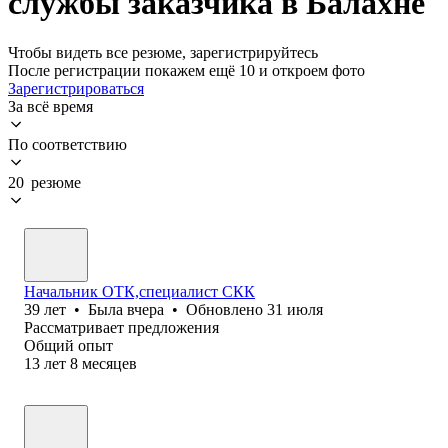
службы заказчика в Балахне
Чтобы видеть все резюме, зарегистрируйтесь
После регистрации покажем ещё 10 и откроем фото
Зарегистрироваться
За всё время
По соответствию
20 резюме
Начальник ОТК,специалист СКК
39
лет
•
Была
вчера
•
Обновлено
31 июля
Рассматривает предложения
Общий опыт
13
лет
8
месяцев