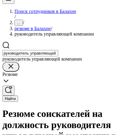
Поиск сотрудников в Балахне
/
/
...
резюме в Балахне
/
руководитель управляющей компании
руководитель управляющей компании
Резюме
Найти
Резюме соискателей на
должность руководителя