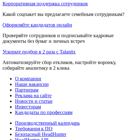
Корпоративная поддержка сотрудников
Какой соцпакет вы предлагаете семейным сотрудникам?
Оформляйте кандидатов онлайн
Проверяйте сотрудников и подписывайте кадровые
документы без бумаг и личных встреч
Ускорьте подбор в 2 раза с Talantix
Автоматизируйте сбор откликов, настройте воронку,
собирайте аналитику в 2 клика
О компании
Наши вакансии
Партнерам
Реклама на сайте
Новости и статьи
Инвесторам
Кандидаты по профессиям
Производственный календарь
Требования к ПО
Безопасный HeadHunter
HeadHunter API