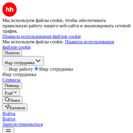
Мы используем файлы cookie, чтобы обеспечивать
правильную работу нашего веб-сайта и анализировать сетевой
трафик.
Правила использования файлов cookie
Мы используем файлы cookie.
Правила использования
файлов cookie
Понятно
Ищу сотрудника
Ищу работу
Ищу сотрудника
Ищу сотрудника
Сервисы
Помощь
Ещё
Поиск
Балахна
Войти
Войти
Зарегистрироваться