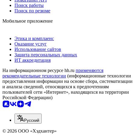
Поиск работы
Поиск по резюме
Мобильное приложение
Этика и комплаенс
Оказание услуг
Использование сайтов
Защита персональных данных
ИТ аккредитация
На информационном ресурсе hh.ru
применяются
рекомендательные технологии
(информационные технологии
предоставления информации на основе сбора, систематизации
и анализа сведений, относящихся к предпочтениям
пользователей сети «Интернет», находящихся на территории
Российской Федерации)
Русский
© 2026 ООО «Хэдхантер»