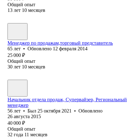
Общий опыт
13
лет
10
месяцев
Менеджер по продажам,торговый представитель
65
лет
•
Обновлено
12 февраля 2014
25 000
₽
Общий опыт
30
лет
10
месяцев
Начальник отдела продаж, Супервайзер, Региональный
менеджер
56
лет
•
Был
25 октября 2021
•
Обновлено
26 августа 2015
40 000
₽
Общий опыт
32
года
11
месяцев