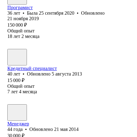
Програмист
36
лет
•
Была
25 сентября 2020
•
Обновлено
21 ноября 2019
150 000
₽
Общий опыт
18
лет
2
месяца
Кредитный специалист
40
лет
•
Обновлено
5 августа 2013
15 000
₽
Общий опыт
7
лет
4
месяца
Менеджер
44
года
•
Обновлено
21 мая 2014
30 000
₽