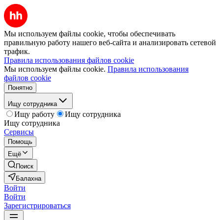
Мы используем файлы cookie, чтобы обеспечивать
правильную работу нашего веб-сайта и анализировать сетевой
трафик.
Правила использования файлов cookie
Мы используем файлы cookie.
Правила использования
файлов cookie
Понятно
Ищу сотрудника
Ищу работу
Ищу сотрудника
Ищу сотрудника
Сервисы
Помощь
Ещё
Поиск
Балахна
Войти
Войти
Зарегистрироваться