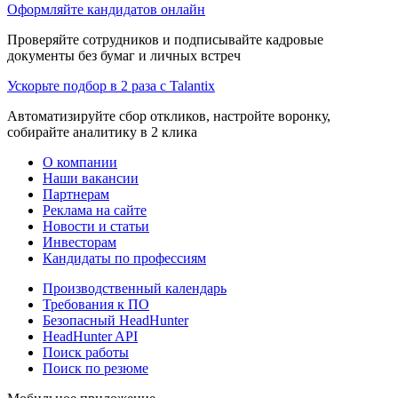
Оформляйте кандидатов онлайн
Проверяйте сотрудников и подписывайте кадровые
документы без бумаг и личных встреч
Ускорьте подбор в 2 раза с Talantix
Автоматизируйте сбор откликов, настройте воронку,
собирайте аналитику в 2 клика
О компании
Наши вакансии
Партнерам
Реклама на сайте
Новости и статьи
Инвесторам
Кандидаты по профессиям
Производственный календарь
Требования к ПО
Безопасный HeadHunter
HeadHunter API
Поиск работы
Поиск по резюме