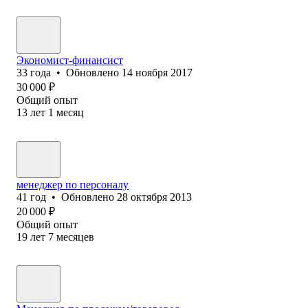
Экономист-финансист
33
года
•
Обновлено
14 ноября 2017
30 000
₽
Общий опыт
13
лет
1
месяц
менеджер по персоналу
41
год
•
Обновлено
28 октября 2013
20 000
₽
Общий опыт
19
лет
7
месяцев