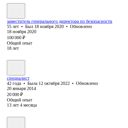
заместитель генерального директора по безопасности
55
лет
•
Был
18 ноября 2020
•
Обновлено
18 ноября 2020
100 000
₽
Общий опыт
18
лет
специалист
42
года
•
Была
12 октября 2022
•
Обновлено
20 января 2014
20 000
₽
Общий опыт
13
лет
4
месяца