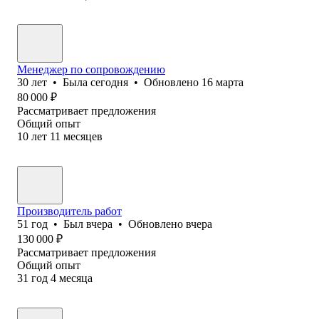
Менеджер по сопровождению
30
лет
•
Была
сегодня
•
Обновлено
16 марта
80 000
₽
Рассматривает предложения
Общий опыт
10
лет
11
месяцев
Производитель работ
51
год
•
Был
вчера
•
Обновлено
вчера
130 000
₽
Рассматривает предложения
Общий опыт
31
год
4
месяца