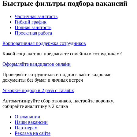
Быстрые фильтры подбора вакансий
Частичная занятость
Гибкий график
Полная занятость
Проектная работа
Корпоративная поддержка сотрудников
Какой соцпакет вы предлагаете семейным сотрудникам?
Оформляйте кандидатов онлайн
Проверяйте сотрудников и подписывайте кадровые
документы без бумаг и личных встреч
Ускорьте подбор в 2 раза с Talantix
Автоматизируйте сбор откликов, настройте воронку,
собирайте аналитику в 2 клика
О компании
Наши вакансии
Партнерам
Реклама на сайте