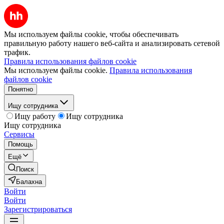
Мы используем файлы cookie, чтобы обеспечивать
правильную работу нашего веб-сайта и анализировать сетевой
трафик.
Правила использования файлов cookie
Мы используем файлы cookie.
Правила использования
файлов cookie
Понятно
Ищу сотрудника
Ищу работу
Ищу сотрудника
Ищу сотрудника
Сервисы
Помощь
Ещё
Поиск
Балахна
Войти
Войти
Зарегистрироваться