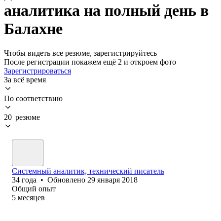
аналитика на полный день в
Балахне
Чтобы видеть все резюме, зарегистрируйтесь
После регистрации покажем ещё 2 и откроем фото
Зарегистрироваться
За всё время
По соответствию
20 резюме
Системный аналитик, технический писатель
34
года
•
Обновлено
29 января 2018
Общий опыт
5
месяцев