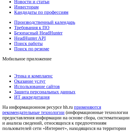
Новости и статьи
Инвесторам
Кандидаты по профессиям
Производственный календарь
Требования к ПО
Безопасный HeadHunter
HeadHunter API
Поиск работы
Поиск по резюме
Мобильное приложение
Этика и комплаенс
Оказание услуг
Использование сайтов
Защита персональных данных
ИТ аккредитация
На информационном ресурсе hh.ru
применяются
рекомендательные технологии
(информационные технологии
предоставления информации на основе сбора, систематизации
и анализа сведений, относящихся к предпочтениям
пользователей сети «Интернет», находящихся на территории