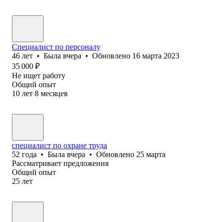
Специалист по персоналу
46
лет
•
Была
вчера
•
Обновлено
16 марта 2023
35 000
₽
Не ищет работу
Общий опыт
10
лет
8
месяцев
специалист по охране труда
52
года
•
Была
вчера
•
Обновлено
25 марта
Рассматривает предложения
Общий опыт
25
лет