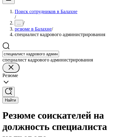
Поиск сотрудников в Балахне
/
/
...
резюме в Балахне
/
специалист кадрового администрирования
специалист кадрового администрирования
Резюме
Найти
Резюме соискателей на
должность специалиста