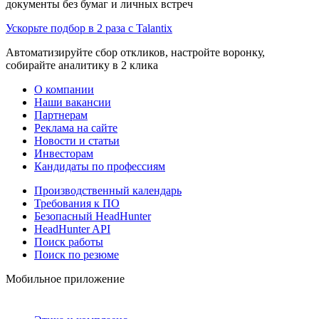
документы без бумаг и личных встреч
Ускорьте подбор в 2 раза с Talantix
Автоматизируйте сбор откликов, настройте воронку,
собирайте аналитику в 2 клика
О компании
Наши вакансии
Партнерам
Реклама на сайте
Новости и статьи
Инвесторам
Кандидаты по профессиям
Производственный календарь
Требования к ПО
Безопасный HeadHunter
HeadHunter API
Поиск работы
Поиск по резюме
Мобильное приложение