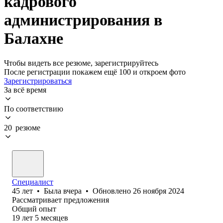
кадрового
администрирования в
Балахне
Чтобы видеть все резюме, зарегистрируйтесь
После регистрации покажем ещё 100 и откроем фото
Зарегистрироваться
За всё время
По соответствию
20 резюме
Специалист
45
лет
•
Была
вчера
•
Обновлено
26 ноября 2024
Рассматривает предложения
Общий опыт
19
лет
5
месяцев