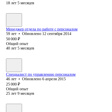
18
лет
5
месяцев
Менеджер отдела по работе с персоналом
59
лет
•
Обновлено
12 сентября 2014
50 000
₽
Общий опыт
40
лет
5
месяцев
Специалист по управлению персоналом
46
лет
•
Обновлено
6 апреля 2015
25 000
₽
Общий опыт
25
лет
9
месяцев