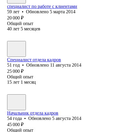
специалист по работе с клиентами
59
лет
•
Обновлено
5 марта 2014
20 000
₽
Общий опыт
40
лет
5
месяцев
Специалист отдела кадров
51
год
•
Обновлено
11 августа 2014
25 000
₽
Общий опыт
15
лет
1
месяц
Начальник отдела кадров
54
года
•
Обновлено
5 августа 2014
45 000
₽
Общий опыт