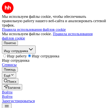
Мы используем файлы cookie, чтобы обеспечивать
правильную работу нашего веб-сайта и анализировать сетевой
трафик.
Правила использования файлов cookie
Мы используем файлы cookie.
Правила использования
файлов cookie
Понятно
Ищу сотрудника
Ищу работу
Ищу сотрудника
Ищу сотрудника
Сервисы
Помощь
Ещё
Поиск
Балахна
Войти
Войти
Зарегистрироваться