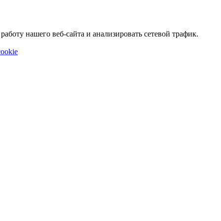
аботу нашего веб-сайта и анализировать сетевой трафик.
ookie