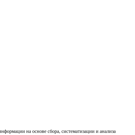
формации на основе сбора, систематизации и анализа