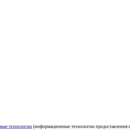
ные технологии
(информационные технологии предоставления ин