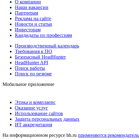
О компании
Наши вакансии
Партнерам
Реклама на сайте
Новости и статьи
Инвесторам
Кандидаты по профессиям
Производственный календарь
Требования к ПО
Безопасный HeadHunter
HeadHunter API
Поиск работы
Поиск по резюме
Мобильное приложение
Этика и комплаенс
Оказание услуг
Использование сайтов
Защита персональных данных
ИТ аккредитация
На информационном ресурсе hh.ru
применяются рекомендатель