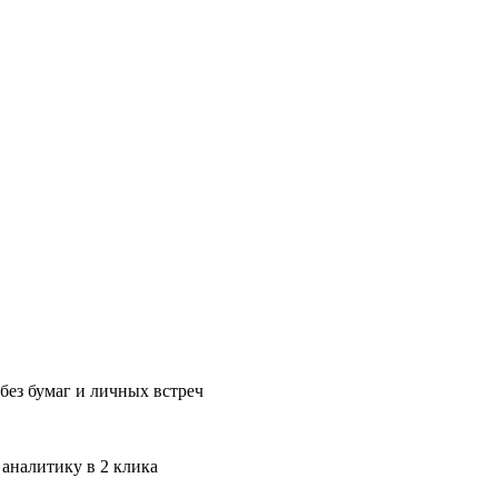
без бумаг и личных встреч
 аналитику в 2 клика