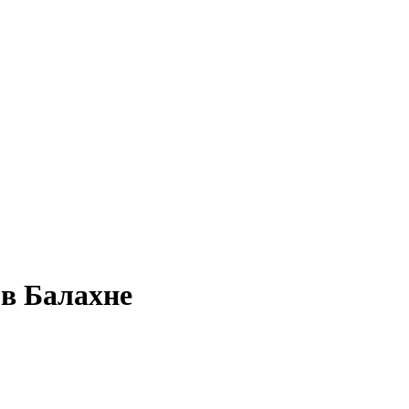
 в Балахне