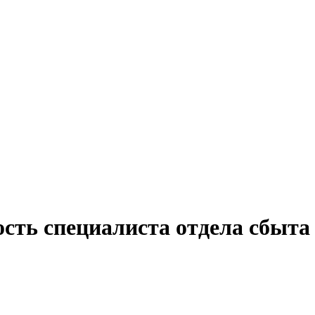
сть специалиста отдела сбыта