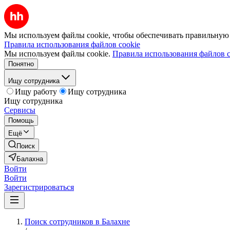
Мы используем файлы cookie, чтобы обеспечивать правильную р
Правила использования файлов cookie
Мы используем файлы cookie.
Правила использования файлов c
Понятно
Ищу сотрудника
Ищу работу
Ищу сотрудника
Ищу сотрудника
Сервисы
Помощь
Ещё
Поиск
Балахна
Войти
Войти
Зарегистрироваться
Поиск сотрудников в Балахне