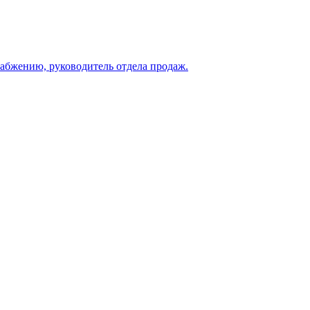
абжению, руководитель отдела продаж.