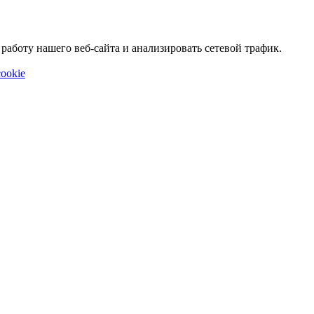
аботу нашего веб-сайта и анализировать сетевой трафик.
ookie