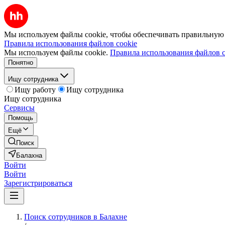
Мы используем файлы cookie, чтобы обеспечивать правильную р
Правила использования файлов cookie
Мы используем файлы cookie.
Правила использования файлов c
Понятно
Ищу сотрудника
Ищу работу
Ищу сотрудника
Ищу сотрудника
Сервисы
Помощь
Ещё
Поиск
Балахна
Войти
Войти
Зарегистрироваться
Поиск сотрудников в Балахне