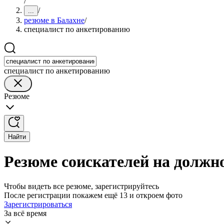
/
/
...
резюме в Балахне
/
специалист по анкетированию
специалист по анкетированию
Резюме
Найти
Резюме соискателей на должн
Чтобы видеть все резюме, зарегистрируйтесь
После регистрации покажем ещё 13 и откроем фото
Зарегистрироваться
За всё время