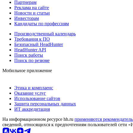
Партнерам
Реклама на сайте
Новости и статьи
Инвесторам
Кандидаты по профессиям
Производственный календарь
Требования к ПО
Безопасный HeadHunter
HeadHunter API
Поиск работы
Поиск по резюме
Мобильное приложение
Этика и комплаенс
Оказание услуг
Использование сайтов
Защита персональных данных
ИТ аккредитация
На информационном ресурсе hh.ru
применяются рекомендатель
сведений, относящихся к предпочтениям пользователей сети «