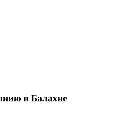
анию в Балахне