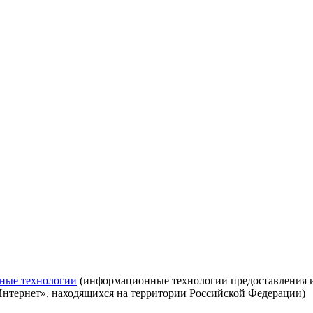
ные технологии
(информационные технологии предоставления ин
Интернет», находящихся на территории Российской Федерации)