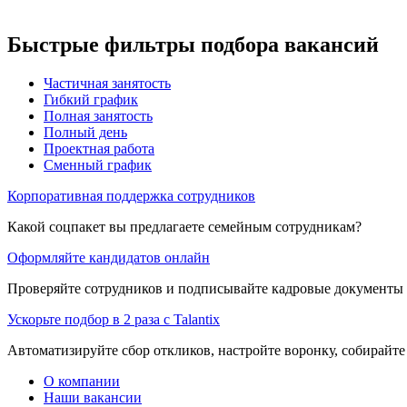
Быстрые фильтры подбора вакансий
Частичная занятость
Гибкий график
Полная занятость
Полный день
Проектная работа
Сменный график
Корпоративная поддержка сотрудников
Какой соцпакет вы предлагаете семейным сотрудникам?
Оформляйте кандидатов онлайн
Проверяйте сотрудников и подписывайте кадровые документы 
Ускорьте подбор в 2 раза с Talantix
Автоматизируйте сбор откликов, настройте воронку, собирайте
О компании
Наши вакансии