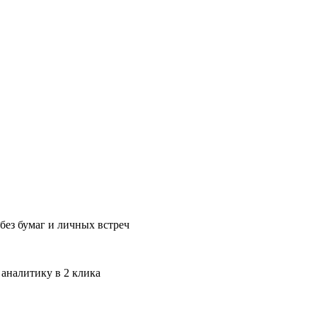
без бумаг и личных встреч
 аналитику в 2 клика