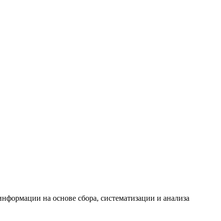
формации на основе сбора, систематизации и анализа