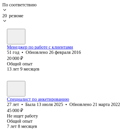
По соответствию
20 резюме
Менеджер по работе с клиентами
51
год
•
Обновлено
26 февраля 2016
20 000
₽
Общий опыт
13
лет
9
месяцев
Специалист по анкетированию
27
лет
•
Была
13 июля 2025
•
Обновлено
21 марта 2022
45 000
₽
Не ищет работу
Общий опыт
7
лет
8
месяцев