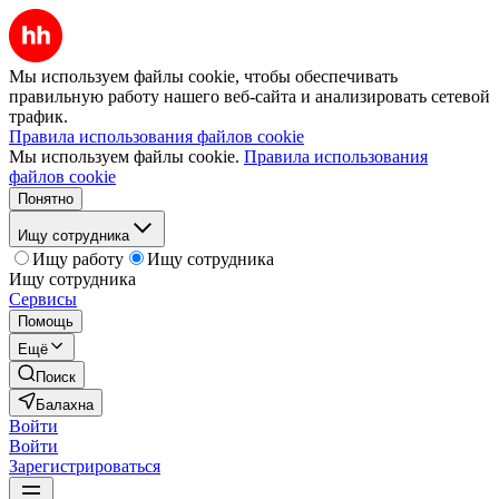
Мы используем файлы cookie, чтобы обеспечивать
правильную работу нашего веб-сайта и анализировать сетевой
трафик.
Правила использования файлов cookie
Мы используем файлы cookie.
Правила использования
файлов cookie
Понятно
Ищу сотрудника
Ищу работу
Ищу сотрудника
Ищу сотрудника
Сервисы
Помощь
Ещё
Поиск
Балахна
Войти
Войти
Зарегистрироваться