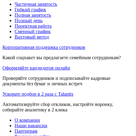
Частичная занятость
Гибкий график
Полная занятость
Полный день
Проектная работа
Сменный график
Вахтовый метод
Корпоративная поддержка сотрудников
Какой соцпакет вы предлагаете семейным сотрудникам?
Оформляйте кандидатов онлайн
Проверяйте сотрудников и подписывайте кадровые
документы без бумаг и личных встреч
Ускорьте подбор в 2 раза с Talantix
Автоматизируйте сбор откликов, настройте воронку,
собирайте аналитику в 2 клика
О компании
Наши вакансии
Партнерам