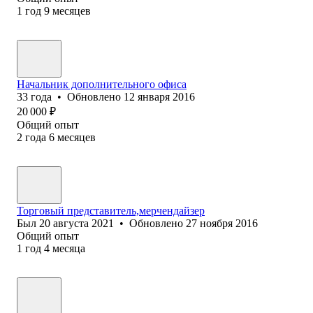
1
год
9
месяцев
Начальник дополнительного офиса
33
года
•
Обновлено
12 января 2016
20 000
₽
Общий опыт
2
года
6
месяцев
Торговый представитель,мерчендайзер
Был
20 августа 2021
•
Обновлено
27 ноября 2016
Общий опыт
1
год
4
месяца