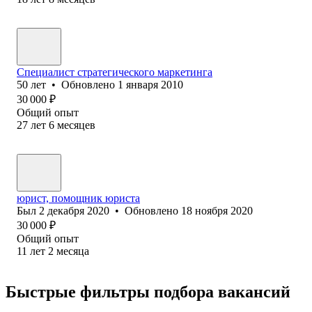
Специалист стратегического маркетинга
50
лет
•
Обновлено
1 января 2010
30 000
₽
Общий опыт
27
лет
6
месяцев
юрист, помощник юриста
Был
2 декабря 2020
•
Обновлено
18 ноября 2020
30 000
₽
Общий опыт
11
лет
2
месяца
Быстрые фильтры подбора вакансий