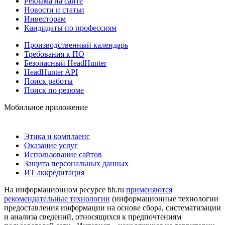
Реклама на сайте
Новости и статьи
Инвесторам
Кандидаты по профессиям
Производственный календарь
Требования к ПО
Безопасный HeadHunter
HeadHunter API
Поиск работы
Поиск по резюме
Мобильное приложение
Этика и комплаенс
Оказание услуг
Использование сайтов
Защита персональных данных
ИТ аккредитация
На информационном ресурсе hh.ru
применяются
рекомендательные технологии
(информационные технологии
предоставления информации на основе сбора, систематизации
и анализа сведений, относящихся к предпочтениям