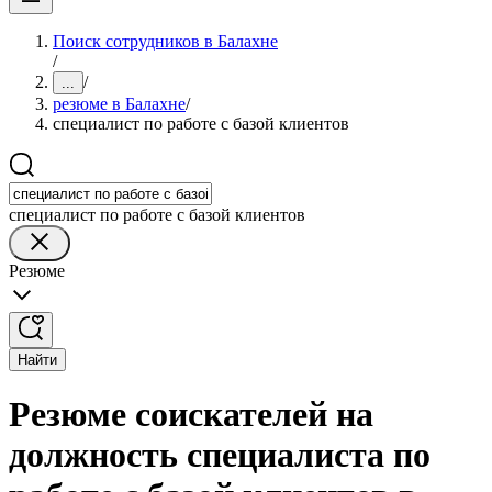
Поиск сотрудников в Балахне
/
/
...
резюме в Балахне
/
специалист по работе с базой клиентов
специалист по работе с базой клиентов
Резюме
Найти
Резюме соискателей на
должность специалиста по