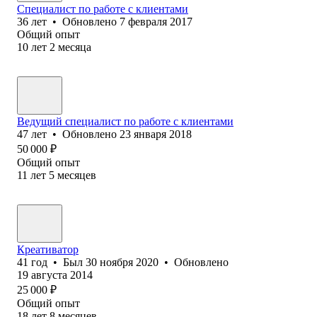
Специалист по работе с клиентами
36
лет
•
Обновлено
7 февраля 2017
Общий опыт
10
лет
2
месяца
Ведущий специалист по работе с клиентами
47
лет
•
Обновлено
23 января 2018
50 000
₽
Общий опыт
11
лет
5
месяцев
Креативатор
41
год
•
Был
30 ноября 2020
•
Обновлено
19 августа 2014
25 000
₽
Общий опыт
18
лет
8
месяцев