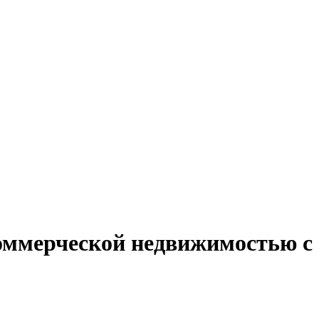
коммерческой недвижимостью с