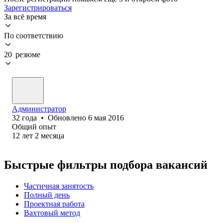
Зарегистрироваться
За всё время
По соответствию
20 резюме
Администратор
32
года
•
Обновлено
6 мая 2016
Общий опыт
12
лет
2
месяца
Быстрые фильтры подбора вакансий
Частичная занятость
Полный день
Проектная работа
Вахтовый метод