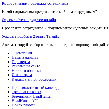
Корпоративная поддержка сотрудников
Какой соцпакет вы предлагаете семейным сотрудникам?
Оформляйте кандидатов онлайн
Проверяйте сотрудников и подписывайте кадровые документы 
Ускорьте подбор в 2 раза с Talantix
Автоматизируйте сбор откликов, настройте воронку, собирайте
О компании
Наши вакансии
Партнерам
Реклама на сайте
Новости и статьи
Инвесторам
Кандидаты по профессиям
Производственный календарь
Требования к ПО
Безопасный HeadHunter
HeadHunter API
Поиск работы