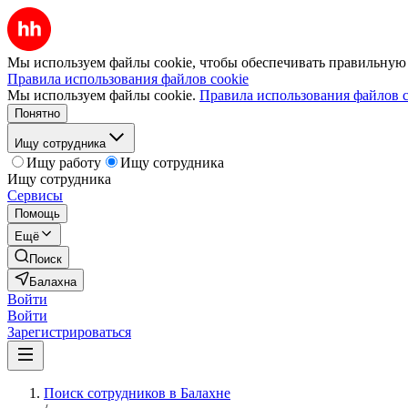
Мы используем файлы cookie, чтобы обеспечивать правильную р
Правила использования файлов cookie
Мы используем файлы cookie.
Правила использования файлов c
Понятно
Ищу сотрудника
Ищу работу
Ищу сотрудника
Ищу сотрудника
Сервисы
Помощь
Ещё
Поиск
Балахна
Войти
Войти
Зарегистрироваться
Поиск сотрудников в Балахне