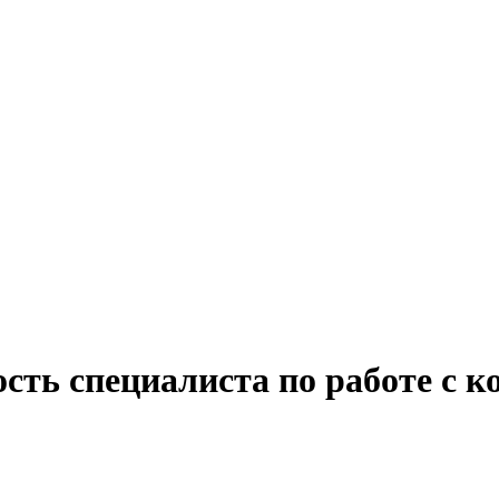
ость специалиста по работе с 