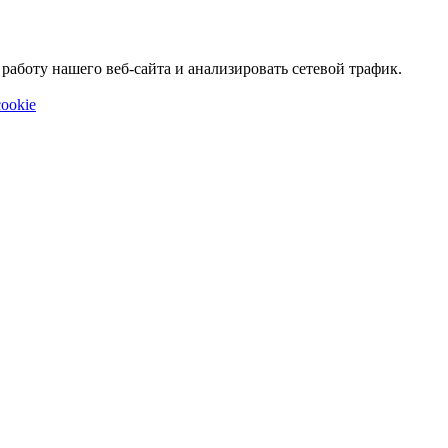
аботу нашего веб-сайта и анализировать сетевой трафик.
ookie