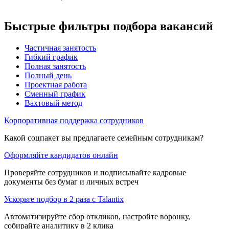
Быстрые фильтры подбора вакансий
Частичная занятость
Гибкий график
Полная занятость
Полный день
Проектная работа
Сменный график
Вахтовый метод
Корпоративная поддержка сотрудников
Какой соцпакет вы предлагаете семейным сотрудникам?
Оформляйте кандидатов онлайн
Проверяйте сотрудников и подписывайте кадровые
документы без бумаг и личных встреч
Ускорьте подбор в 2 раза с Talantix
Автоматизируйте сбор откликов, настройте воронку,
собирайте аналитику в 2 клика