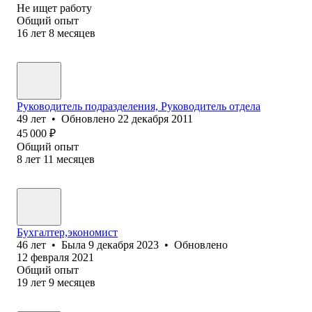
Не ищет работу
Общий опыт
16
лет
8
месяцев
Руководитель подразделения, Руководитель отдела
49
лет
•
Обновлено
22 декабря 2011
45 000
₽
Общий опыт
8
лет
11
месяцев
Бухгалтер,экономист
46
лет
•
Была
9 декабря 2023
•
Обновлено
12 февраля 2021
Общий опыт
19
лет
9
месяцев