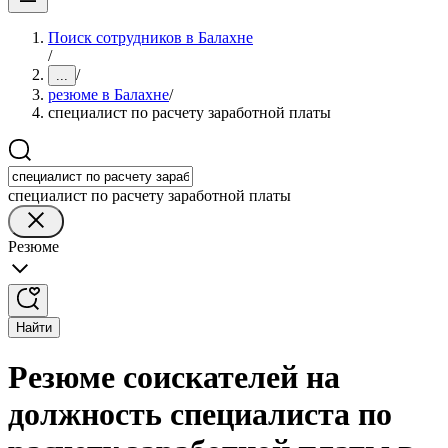
Поиск сотрудников в Балахне
/
/
...
резюме в Балахне
/
специалист по расчету заработной платы
специалист по расчету заработной платы
Резюме
Найти
Резюме соискателей на
должность специалиста по