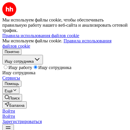
Мы используем файлы cookie, чтобы обеспечивать
правильную работу нашего веб-сайта и анализировать сетевой
трафик.
Правила использования файлов cookie
Мы используем файлы cookie.
Правила использования
файлов cookie
Понятно
Ищу сотрудника
Ищу работу
Ищу сотрудника
Ищу сотрудника
Сервисы
Помощь
Ещё
Поиск
Балахна
Войти
Войти
Зарегистрироваться