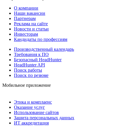
О компании
Наши вакансии
Партнерам
Реклама на сайте
Новости и статьи
Инвесторам
Кандидаты по профессиям
Производственный календарь
Требования к ПО
Безопасный HeadHunter
HeadHunter API
Поиск работы
Поиск по резюме
Мобильное приложение
Этика и комплаенс
Оказание услуг
Использование сайтов
Защита персональных данных
ИТ аккредитация