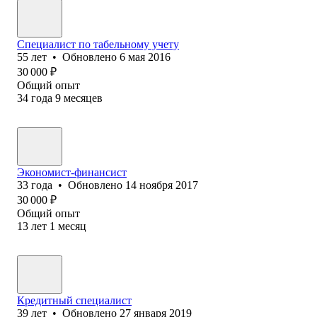
Специалист по табельному учету
55
лет
•
Обновлено
6 мая 2016
30 000
₽
Общий опыт
34
года
9
месяцев
Экономист-финансист
33
года
•
Обновлено
14 ноября 2017
30 000
₽
Общий опыт
13
лет
1
месяц
Кредитный специалист
39
лет
•
Обновлено
27 января 2019