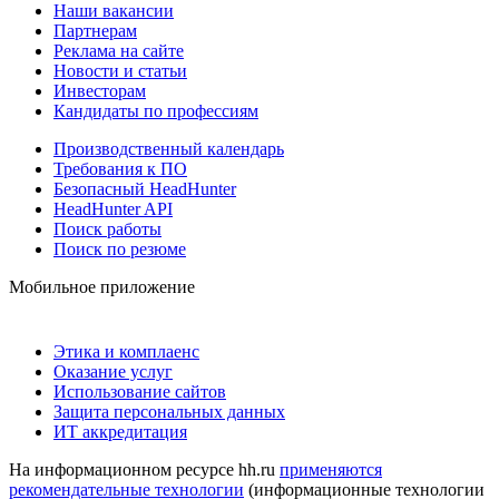
Наши вакансии
Партнерам
Реклама на сайте
Новости и статьи
Инвесторам
Кандидаты по профессиям
Производственный календарь
Требования к ПО
Безопасный HeadHunter
HeadHunter API
Поиск работы
Поиск по резюме
Мобильное приложение
Этика и комплаенс
Оказание услуг
Использование сайтов
Защита персональных данных
ИТ аккредитация
На информационном ресурсе hh.ru
применяются
рекомендательные технологии
(информационные технологии