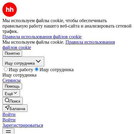
Мы используем файлы cookie, чтобы обеспечивать
правильную работу нашего веб-сайта и анализировать сетевой
трафик.
Правила использования файлов cookie
Мы используем файлы cookie.
Правила использования
файлов cookie
Понятно
Ищу сотрудника
Ищу работу
Ищу сотрудника
Ищу сотрудника
Сервисы
Помощь
Ещё
Поиск
Балахна
Войти
Войти
Зарегистрироваться