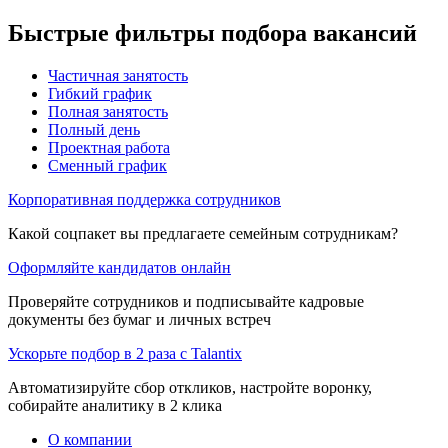
Быстрые фильтры подбора вакансий
Частичная занятость
Гибкий график
Полная занятость
Полный день
Проектная работа
Сменный график
Корпоративная поддержка сотрудников
Какой соцпакет вы предлагаете семейным сотрудникам?
Оформляйте кандидатов онлайн
Проверяйте сотрудников и подписывайте кадровые
документы без бумаг и личных встреч
Ускорьте подбор в 2 раза с Talantix
Автоматизируйте сбор откликов, настройте воронку,
собирайте аналитику в 2 клика
О компании