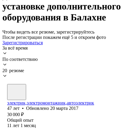
установке дополнительного
оборудования в Балахне
Чтобы видеть все резюме, зарегистрируйтесь
После регистрации покажем ещё 5 и откроем фото
Зарегистрироваться
За всё время
По соответствию
20 резюме
электрик,электромонтажник,автоэлектрик
47
лет
•
Обновлено
20 марта 2017
30 000
₽
Общий опыт
11
лет
1
месяц