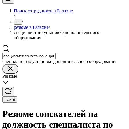
Поиск сотрудников в Балахне
/
/
...
резюме в Балахне
/
специалист по установке дополнительного
оборудования
специалист по установке дополнительного оборудования
Резюме
Найти
Резюме соискателей на
должность специалиста по