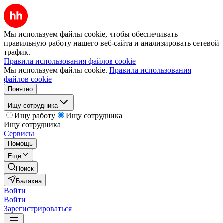
Мы используем файлы cookie, чтобы обеспечивать
правильную работу нашего веб-сайта и анализировать сетевой
трафик.
Правила использования файлов cookie
Мы используем файлы cookie.
Правила использования
файлов cookie
Понятно
Ищу сотрудника
Ищу работу
Ищу сотрудника
Ищу сотрудника
Сервисы
Помощь
Ещё
Поиск
Балахна
Войти
Войти
Зарегистрироваться