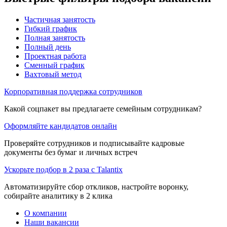
Частичная занятость
Гибкий график
Полная занятость
Полный день
Проектная работа
Сменный график
Вахтовый метод
Корпоративная поддержка сотрудников
Какой соцпакет вы предлагаете семейным сотрудникам?
Оформляйте кандидатов онлайн
Проверяйте сотрудников и подписывайте кадровые
документы без бумаг и личных встреч
Ускорьте подбор в 2 раза с Talantix
Автоматизируйте сбор откликов, настройте воронку,
собирайте аналитику в 2 клика
О компании
Наши вакансии