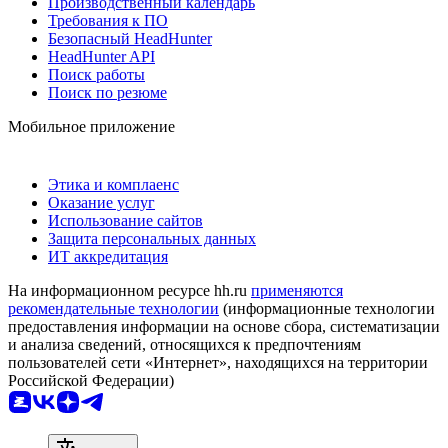
Производственный календарь
Требования к ПО
Безопасный HeadHunter
HeadHunter API
Поиск работы
Поиск по резюме
Мобильное приложение
Этика и комплаенс
Оказание услуг
Использование сайтов
Защита персональных данных
ИТ аккредитация
На информационном ресурсе hh.ru
применяются
рекомендательные технологии
(информационные технологии
предоставления информации на основе сбора, систематизации
и анализа сведений, относящихся к предпочтениям
пользователей сети «Интернет», находящихся на территории
Российской Федерации)