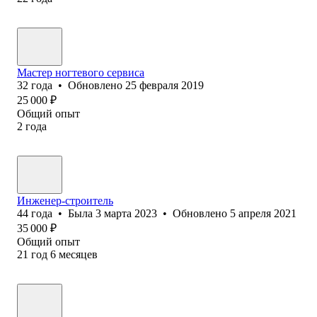
Мастер ногтевого сервиса
32
года
•
Обновлено
25 февраля 2019
25 000
₽
Общий опыт
2
года
Инженер-строитель
44
года
•
Была
3 марта 2023
•
Обновлено
5 апреля 2021
35 000
₽
Общий опыт
21
год
6
месяцев