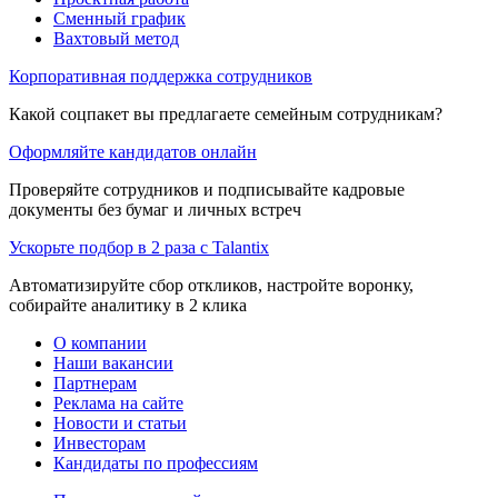
Сменный график
Вахтовый метод
Корпоративная поддержка сотрудников
Какой соцпакет вы предлагаете семейным сотрудникам?
Оформляйте кандидатов онлайн
Проверяйте сотрудников и подписывайте кадровые
документы без бумаг и личных встреч
Ускорьте подбор в 2 раза с Talantix
Автоматизируйте сбор откликов, настройте воронку,
собирайте аналитику в 2 клика
О компании
Наши вакансии
Партнерам
Реклама на сайте
Новости и статьи
Инвесторам
Кандидаты по профессиям