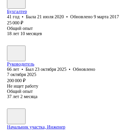
Бухгалтер
41
год
•
Была
21 июля 2020
•
Обновлено
9 марта 2017
25 000
₽
Общий опыт
18
лет
10
месяцев
Руководитель
66
лет
•
Был
23 октября 2025
•
Обновлено
7 октября 2025
200 000
₽
Не ищет работу
Общий опыт
37
лет
2
месяца
Начальник участка, Инженер