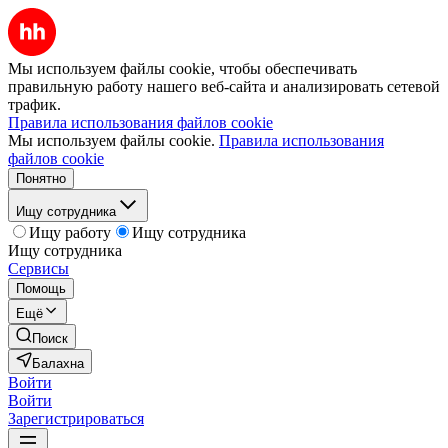
Мы используем файлы cookie, чтобы обеспечивать
правильную работу нашего веб-сайта и анализировать сетевой
трафик.
Правила использования файлов cookie
Мы используем файлы cookie.
Правила использования
файлов cookie
Понятно
Ищу сотрудника
Ищу работу
Ищу сотрудника
Ищу сотрудника
Сервисы
Помощь
Ещё
Поиск
Балахна
Войти
Войти
Зарегистрироваться