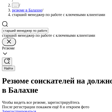
/
/
...
резюме в Балахне
/
старший менеджер по работе с ключевыми клиентами
старший менеджер по работе с ключевыми клиентами
Резюме
Найти
Резюме соискателей на должн
в Балахне
Чтобы видеть все резюме, зарегистрируйтесь
После регистрации покажем ещё 8 и откроем фото
Зарегистрироваться