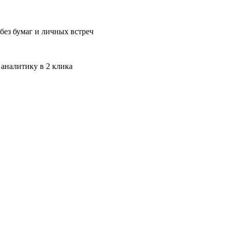
без бумаг и личных встреч
 аналитику в 2 клика