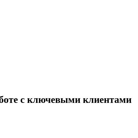
аботе с ключевыми клиентами