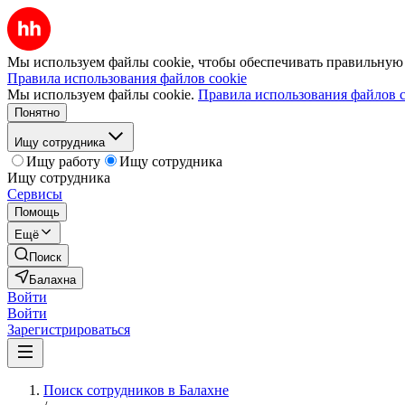
Мы используем файлы cookie, чтобы обеспечивать правильную р
Правила использования файлов cookie
Мы используем файлы cookie.
Правила использования файлов c
Понятно
Ищу сотрудника
Ищу работу
Ищу сотрудника
Ищу сотрудника
Сервисы
Помощь
Ещё
Поиск
Балахна
Войти
Войти
Зарегистрироваться
Поиск сотрудников в Балахне