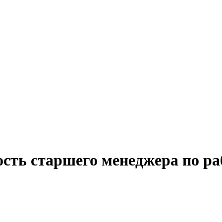
ость старшего менеджера по р