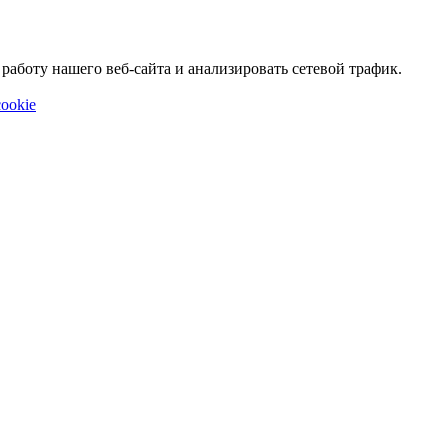
аботу нашего веб-сайта и анализировать сетевой трафик.
ookie