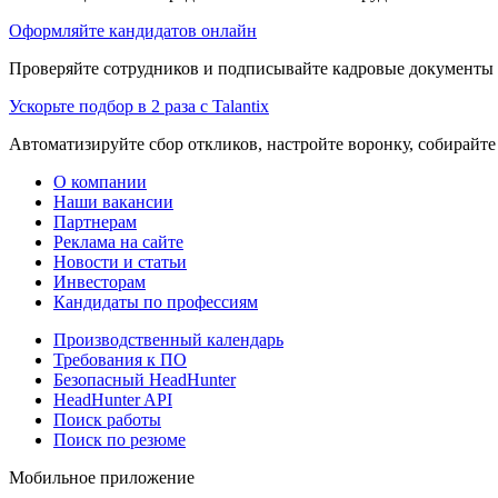
Оформляйте кандидатов онлайн
Проверяйте сотрудников и подписывайте кадровые документы 
Ускорьте подбор в 2 раза с Talantix
Автоматизируйте сбор откликов, настройте воронку, собирайте
О компании
Наши вакансии
Партнерам
Реклама на сайте
Новости и статьи
Инвесторам
Кандидаты по профессиям
Производственный календарь
Требования к ПО
Безопасный HeadHunter
HeadHunter API
Поиск работы
Поиск по резюме
Мобильное приложение