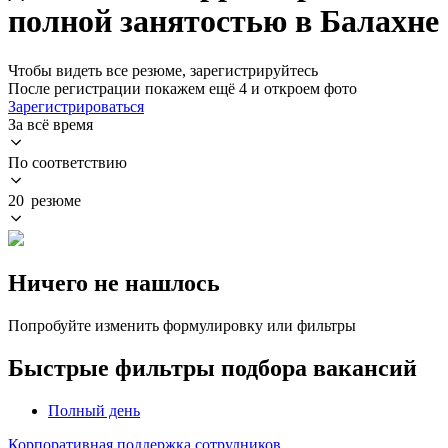
полной занятостью в Балахне
Чтобы видеть все резюме, зарегистрируйтесь
После регистрации покажем ещё 4 и откроем фото
Зарегистрироваться
За всё время
По соответствию
20 резюме
Ничего не нашлось
Попробуйте изменить формулировку или фильтры
Быстрые фильтры подбора вакансий
Полный день
Корпоративная поддержка сотрудников