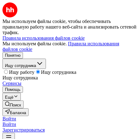
Мы используем файлы cookie, чтобы обеспечивать
правильную работу нашего веб-сайта и анализировать сетевой
трафик.
Правила использования файлов cookie
Мы используем файлы cookie.
Правила использования
файлов cookie
Понятно
Ищу сотрудника
Ищу работу
Ищу сотрудника
Ищу сотрудника
Сервисы
Помощь
Ещё
Поиск
Балахна
Войти
Войти
Зарегистрироваться