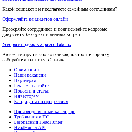
Какой соцпакет вы предлагаете семейным сотрудникам?
Оформляйте кандидатов онлайн
Проверяйте сотрудников и подписывайте кадровые
документы без бумаг и личных встреч
Ускорьте подбор в 2 раза с Talantix
Автоматизируйте сбор откликов, настройте воронку,
собирайте аналитику в 2 клика
О компании
Наши вакансии
Партнерам
Реклама на сайте
Новости и статьи
Инвесторам
Кандидаты по профессиям
Производственный календарь
Требования к ПО
Безопасный HeadHunter
HeadHunter API