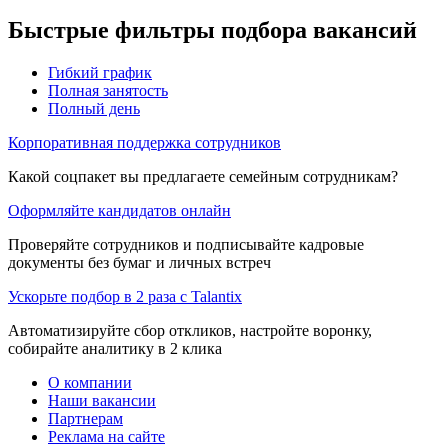
Быстрые фильтры подбора вакансий
Гибкий график
Полная занятость
Полный день
Корпоративная поддержка сотрудников
Какой соцпакет вы предлагаете семейным сотрудникам?
Оформляйте кандидатов онлайн
Проверяйте сотрудников и подписывайте кадровые
документы без бумаг и личных встреч
Ускорьте подбор в 2 раза с Talantix
Автоматизируйте сбор откликов, настройте воронку,
собирайте аналитику в 2 клика
О компании
Наши вакансии
Партнерам
Реклама на сайте