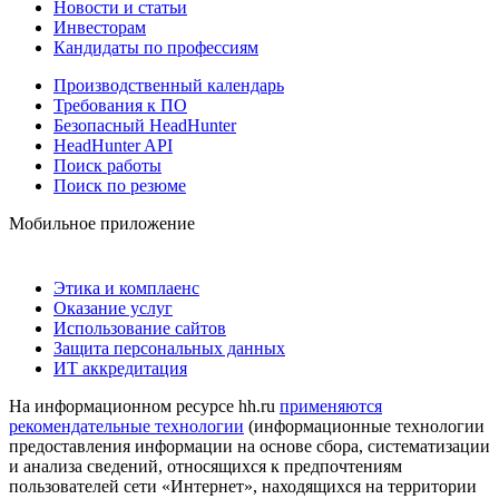
Новости и статьи
Инвесторам
Кандидаты по профессиям
Производственный календарь
Требования к ПО
Безопасный HeadHunter
HeadHunter API
Поиск работы
Поиск по резюме
Мобильное приложение
Этика и комплаенс
Оказание услуг
Использование сайтов
Защита персональных данных
ИТ аккредитация
На информационном ресурсе hh.ru
применяются
рекомендательные технологии
(информационные технологии
предоставления информации на основе сбора, систематизации
и анализа сведений, относящихся к предпочтениям
пользователей сети «Интернет», находящихся на территории