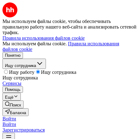
Мы используем файлы cookie, чтобы обеспечивать
правильную работу нашего веб-сайта и анализировать сетевой
трафик.
Правила использования файлов cookie
Мы используем файлы cookie.
Правила использования
файлов cookie
Понятно
Ищу сотрудника
Ищу работу
Ищу сотрудника
Ищу сотрудника
Сервисы
Помощь
Ещё
Поиск
Балахна
Войти
Войти
Зарегистрироваться