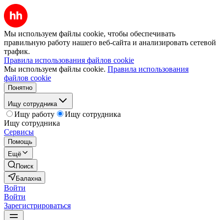
Мы используем файлы cookie, чтобы обеспечивать
правильную работу нашего веб-сайта и анализировать сетевой
трафик.
Правила использования файлов cookie
Мы используем файлы cookie.
Правила использования
файлов cookie
Понятно
Ищу сотрудника
Ищу работу
Ищу сотрудника
Ищу сотрудника
Сервисы
Помощь
Ещё
Поиск
Балахна
Войти
Войти
Зарегистрироваться