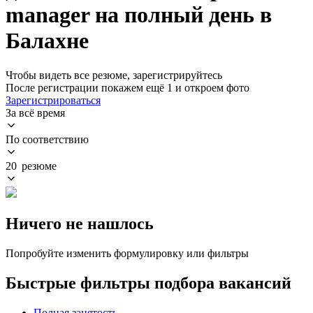
manager на полный день в
Балахне
Чтобы видеть все резюме, зарегистрируйтесь
После регистрации покажем ещё 1 и откроем фото
Зарегистрироваться
За всё время
По соответствию
20 резюме
Ничего не нашлось
Попробуйте изменить формулировку или фильтры
Быстрые фильтры подбора вакансий
Полная занятость