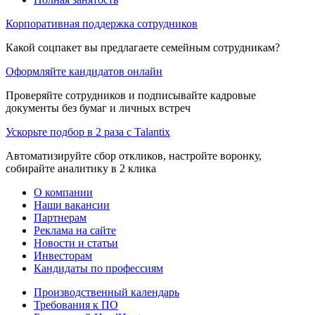
Корпоративная поддержка сотрудников
Какой соцпакет вы предлагаете семейным сотрудникам?
Оформляйте кандидатов онлайн
Проверяйте сотрудников и подписывайте кадровые
документы без бумаг и личных встреч
Ускорьте подбор в 2 раза с Talantix
Автоматизируйте сбор откликов, настройте воронку,
собирайте аналитику в 2 клика
О компании
Наши вакансии
Партнерам
Реклама на сайте
Новости и статьи
Инвесторам
Кандидаты по профессиям
Производственный календарь
Требования к ПО