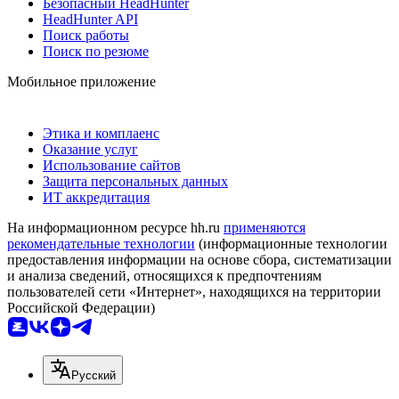
Безопасный HeadHunter
HeadHunter API
Поиск работы
Поиск по резюме
Мобильное приложение
Этика и комплаенс
Оказание услуг
Использование сайтов
Защита персональных данных
ИТ аккредитация
На информационном ресурсе hh.ru
применяются
рекомендательные технологии
(информационные технологии
предоставления информации на основе сбора, систематизации
и анализа сведений, относящихся к предпочтениям
пользователей сети «Интернет», находящихся на территории
Российской Федерации)
Русский