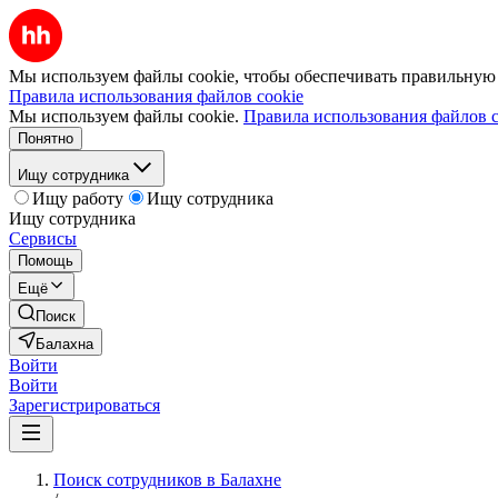
Мы используем файлы cookie, чтобы обеспечивать правильную р
Правила использования файлов cookie
Мы используем файлы cookie.
Правила использования файлов c
Понятно
Ищу сотрудника
Ищу работу
Ищу сотрудника
Ищу сотрудника
Сервисы
Помощь
Ещё
Поиск
Балахна
Войти
Войти
Зарегистрироваться
Поиск сотрудников в Балахне