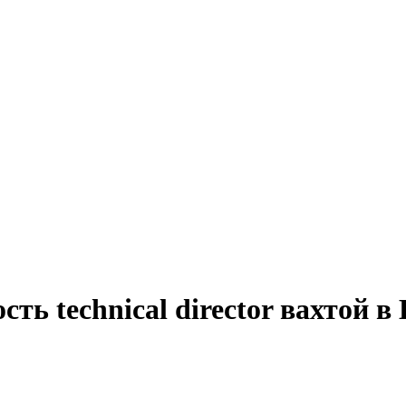
ть technical director вахтой в