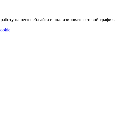
аботу нашего веб-сайта и анализировать сетевой трафик.
ookie