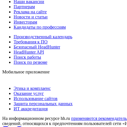
Наши вакансии
Партнерам
Реклама на сайте
Новости и статьи
Инвесторам
Кандидаты по профессиям
Производственный календарь
Требования к ПО
Безопасный HeadHunter
HeadHunter API
Поиск работы
Поиск по резюме
Мобильное приложение
Этика и комплаенс
Оказание услуг
Использование сайтов
Защита персональных данных
ИТ аккредитация
На информационном ресурсе hh.ru
применяются рекомендатель
сведений, относящихся к предпочтениям пользователей сети «