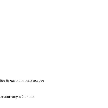
без бумаг и личных встреч
 аналитику в 2 клика