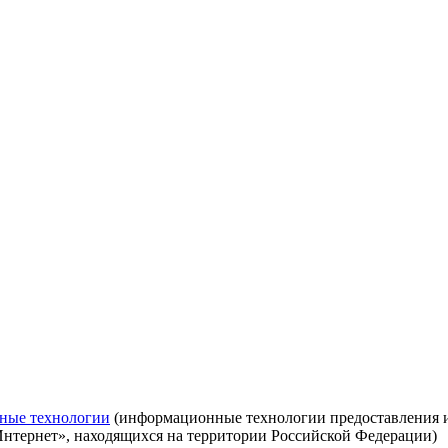
ные технологии
(информационные технологии предоставления ин
Интернет», находящихся на территории Российской Федерации)