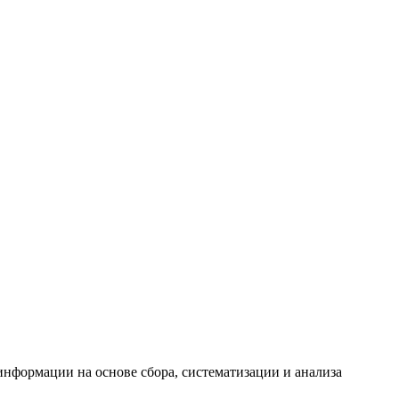
формации на основе сбора, систематизации и анализа