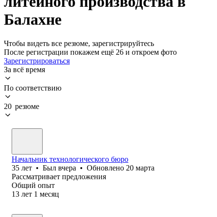
литейного производства в
Балахне
Чтобы видеть все резюме, зарегистрируйтесь
После регистрации покажем ещё 26 и откроем фото
Зарегистрироваться
За всё время
По соответствию
20 резюме
Начальник технологического бюро
35
лет
•
Был
вчера
•
Обновлено
20 марта
Рассматривает предложения
Общий опыт
13
лет
1
месяц