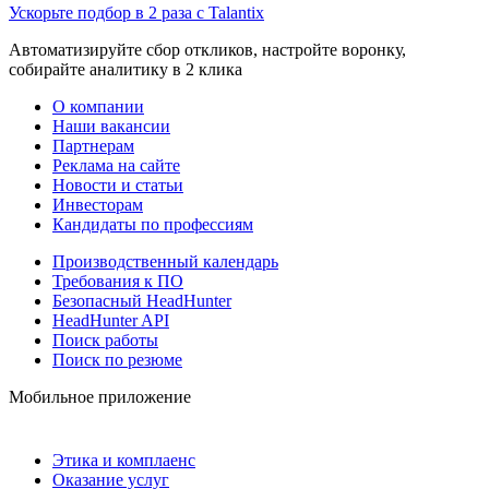
Ускорьте подбор в 2 раза с Talantix
Автоматизируйте сбор откликов, настройте воронку,
собирайте аналитику в 2 клика
О компании
Наши вакансии
Партнерам
Реклама на сайте
Новости и статьи
Инвесторам
Кандидаты по профессиям
Производственный календарь
Требования к ПО
Безопасный HeadHunter
HeadHunter API
Поиск работы
Поиск по резюме
Мобильное приложение
Этика и комплаенс
Оказание услуг