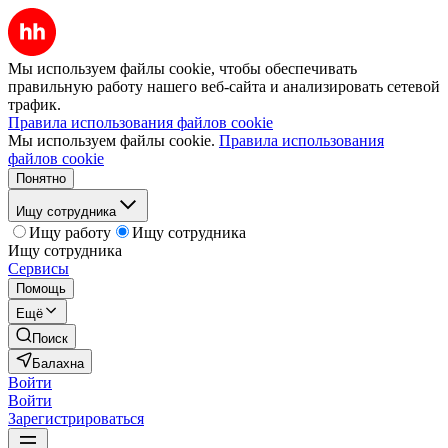
Мы используем файлы cookie, чтобы обеспечивать
правильную работу нашего веб-сайта и анализировать сетевой
трафик.
Правила использования файлов cookie
Мы используем файлы cookie.
Правила использования
файлов cookie
Понятно
Ищу сотрудника
Ищу работу
Ищу сотрудника
Ищу сотрудника
Сервисы
Помощь
Ещё
Поиск
Балахна
Войти
Войти
Зарегистрироваться