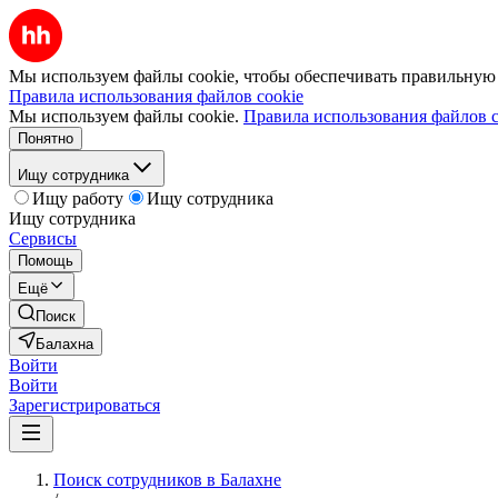
Мы используем файлы cookie, чтобы обеспечивать правильную р
Правила использования файлов cookie
Мы используем файлы cookie.
Правила использования файлов c
Понятно
Ищу сотрудника
Ищу работу
Ищу сотрудника
Ищу сотрудника
Сервисы
Помощь
Ещё
Поиск
Балахна
Войти
Войти
Зарегистрироваться
Поиск сотрудников в Балахне