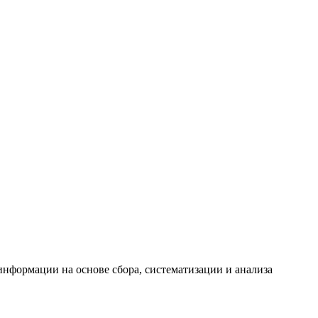
формации на основе сбора, систематизации и анализа