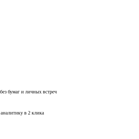
без бумаг и личных встреч
 аналитику в 2 клика