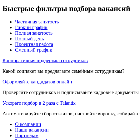
Быстрые фильтры подбора вакансий
Частичная занятость
Гибкий график
Полная занятость
Полный день
Проектная работа
Сменный график
Корпоративная поддержка сотрудников
Какой соцпакет вы предлагаете семейным сотрудникам?
Оформляйте кандидатов онлайн
Проверяйте сотрудников и подписывайте кадровые документы 
Ускорьте подбор в 2 раза с Talantix
Автоматизируйте сбор откликов, настройте воронку, собирайте
О компании
Наши вакансии
Партнерам