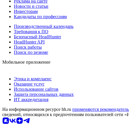
Реклама на сайте
Новости и статьи
Инвесторам
Кандидаты по профессиям
Производственный календарь
Требования к ПО
Безопасный HeadHunter
HeadHunter API
Поиск работы
Поиск по резюме
Мобильное приложение
Этика и комплаенс
Оказание услуг
Использование сайтов
Защита персональных данных
ИТ аккредитация
На информационном ресурсе hh.ru
применяются рекомендатель
сведений, относящихся к предпочтениям пользователей сети «