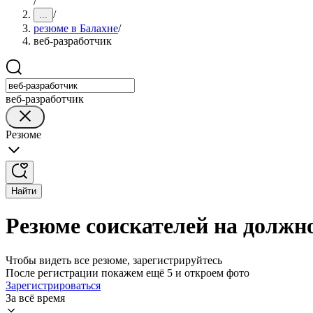
/
/
...
резюме в Балахне
/
веб-разработчик
веб-разработчик
Резюме
Найти
Резюме соискателей на должно
Чтобы видеть все резюме, зарегистрируйтесь
После регистрации покажем ещё 5 и откроем фото
Зарегистрироваться
За всё время