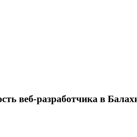
сть веб-разработчика в Балах