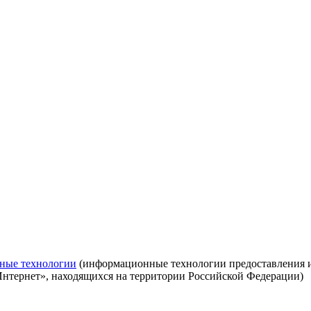
ные технологии
(информационные технологии предоставления ин
Интернет», находящихся на территории Российской Федерации)