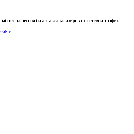
аботу нашего веб-сайта и анализировать сетевой трафик.
ookie