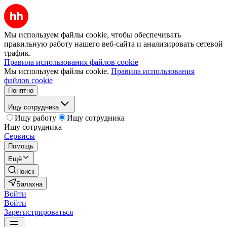
Мы используем файлы cookie, чтобы обеспечивать
правильную работу нашего веб-сайта и анализировать сетевой
трафик.
Правила использования файлов cookie
Мы используем файлы cookie.
Правила использования
файлов cookie
Понятно
Ищу сотрудника
Ищу работу
Ищу сотрудника
Ищу сотрудника
Сервисы
Помощь
Ещё
Поиск
Балахна
Войти
Войти
Зарегистрироваться