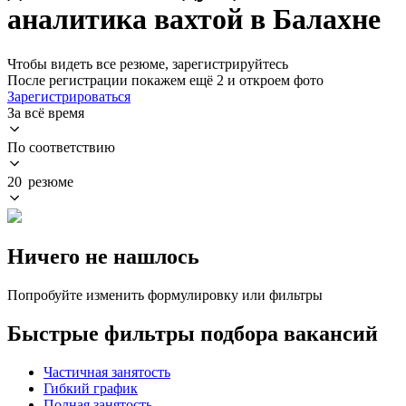
аналитика вахтой в Балахне
Чтобы видеть все резюме, зарегистрируйтесь
После регистрации покажем ещё 2 и откроем фото
Зарегистрироваться
За всё время
По соответствию
20 резюме
Ничего не нашлось
Попробуйте изменить формулировку или фильтры
Быстрые фильтры подбора вакансий
Частичная занятость
Гибкий график
Полная занятость