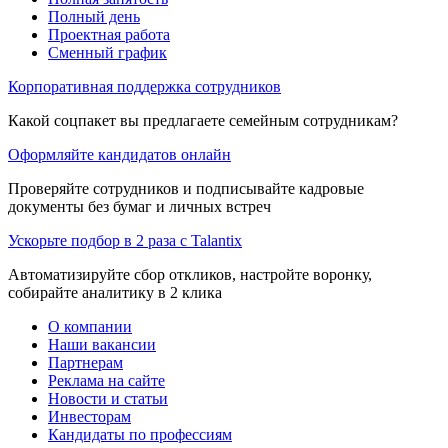
Полный день
Проектная работа
Сменный график
Корпоративная поддержка сотрудников
Какой соцпакет вы предлагаете семейным сотрудникам?
Оформляйте кандидатов онлайн
Проверяйте сотрудников и подписывайте кадровые
документы без бумаг и личных встреч
Ускорьте подбор в 2 раза с Talantix
Автоматизируйте сбор откликов, настройте воронку,
собирайте аналитику в 2 клика
О компании
Наши вакансии
Партнерам
Реклама на сайте
Новости и статьи
Инвесторам
Кандидаты по профессиям