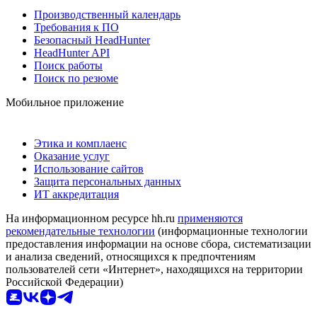
Производственный календарь
Требования к ПО
Безопасный HeadHunter
HeadHunter API
Поиск работы
Поиск по резюме
Мобильное приложение
Этика и комплаенс
Оказание услуг
Использование сайтов
Защита персональных данных
ИТ аккредитация
На информационном ресурсе hh.ru
применяются
рекомендательные технологии
(информационные технологии
предоставления информации на основе сбора, систематизации
и анализа сведений, относящихся к предпочтениям
пользователей сети «Интернет», находящихся на территории
Российской Федерации)