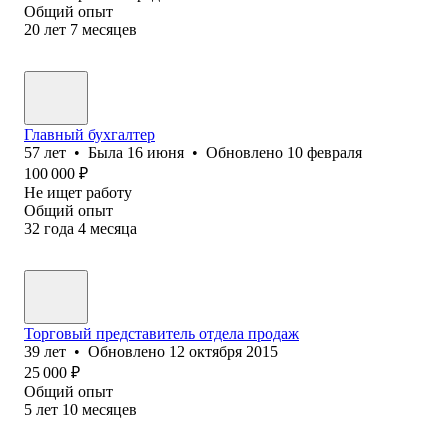
Общий опыт
20
лет
7
месяцев
Главный бухгалтер
57
лет
•
Была
16 июня
•
Обновлено
10 февраля
100 000
₽
Не ищет работу
Общий опыт
32
года
4
месяца
Торговый представитель отдела продаж
39
лет
•
Обновлено
12 октября 2015
25 000
₽
Общий опыт
5
лет
10
месяцев