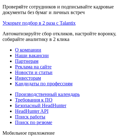
Проверяйте сотрудников и подписывайте кадровые
документы без бумаг и личных встреч
Ускорьте подбор в 2 раза с Talantix
Автоматизируйте сбор откликов, настройте воронку,
собирайте аналитику в 2 клика
О компании
Наши вакансии
Партнерам
Реклама на сайте
Новости и статьи
Инвесторам
Кандидаты по профессиям
Производственный календарь
Требования к ПО
Безопасный HeadHunter
HeadHunter API
Поиск работы
Поиск по резюме
Мобильное приложение