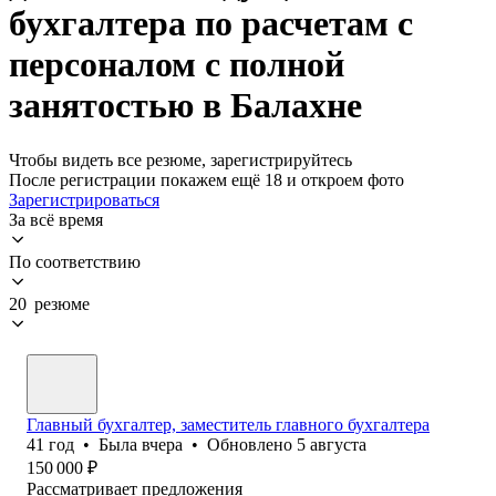
бухгалтера по расчетам с
персоналом с полной
занятостью в Балахне
Чтобы видеть все резюме, зарегистрируйтесь
После регистрации покажем ещё 18 и откроем фото
Зарегистрироваться
За всё время
По соответствию
20 резюме
Главный бухгалтер, заместитель главного бухгалтера
41
год
•
Была
вчера
•
Обновлено
5 августа
150 000
₽
Рассматривает предложения