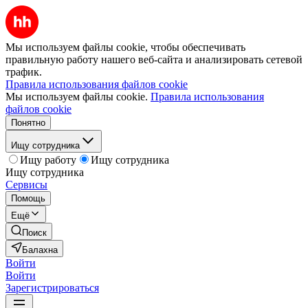
Мы используем файлы cookie, чтобы обеспечивать
правильную работу нашего веб-сайта и анализировать сетевой
трафик.
Правила использования файлов cookie
Мы используем файлы cookie.
Правила использования
файлов cookie
Понятно
Ищу сотрудника
Ищу работу
Ищу сотрудника
Ищу сотрудника
Сервисы
Помощь
Ещё
Поиск
Балахна
Войти
Войти
Зарегистрироваться