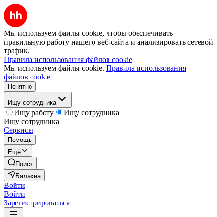
Мы используем файлы cookie, чтобы обеспечивать
правильную работу нашего веб-сайта и анализировать сетевой
трафик.
Правила использования файлов cookie
Мы используем файлы cookie.
Правила использования
файлов cookie
Понятно
Ищу сотрудника
Ищу работу
Ищу сотрудника
Ищу сотрудника
Сервисы
Помощь
Ещё
Поиск
Балахна
Войти
Войти
Зарегистрироваться