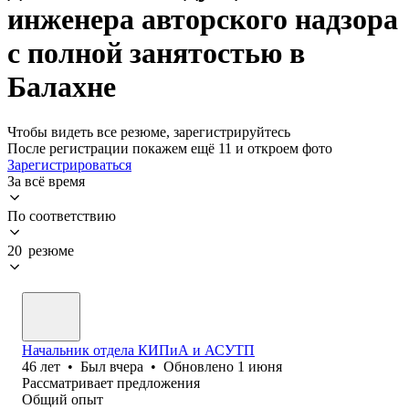
инженера авторского надзора
с полной занятостью в
Балахне
Чтобы видеть все резюме, зарегистрируйтесь
После регистрации покажем ещё 11 и откроем фото
Зарегистрироваться
За всё время
По соответствию
20 резюме
Начальник отдела КИПиА и АСУТП
46
лет
•
Был
вчера
•
Обновлено
1 июня
Рассматривает предложения
Общий опыт