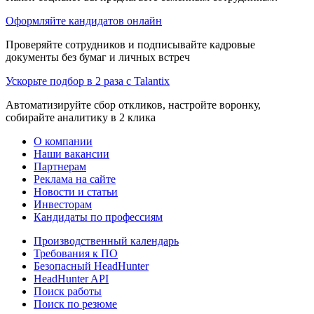
Оформляйте кандидатов онлайн
Проверяйте сотрудников и подписывайте кадровые
документы без бумаг и личных встреч
Ускорьте подбор в 2 раза с Talantix
Автоматизируйте сбор откликов, настройте воронку,
собирайте аналитику в 2 клика
О компании
Наши вакансии
Партнерам
Реклама на сайте
Новости и статьи
Инвесторам
Кандидаты по профессиям
Производственный календарь
Требования к ПО
Безопасный HeadHunter
HeadHunter API
Поиск работы
Поиск по резюме