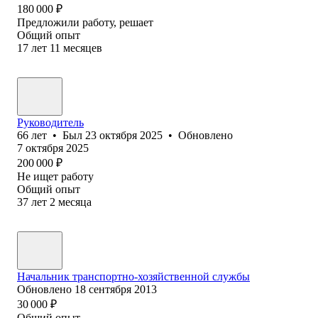
180 000
₽
Предложили работу, решает
Общий опыт
17
лет
11
месяцев
Руководитель
66
лет
•
Был
23 октября 2025
•
Обновлено
7 октября 2025
200 000
₽
Не ищет работу
Общий опыт
37
лет
2
месяца
Начальник транспортно-хозяйственной службы
Обновлено
18 сентября 2013
30 000
₽
Общий опыт