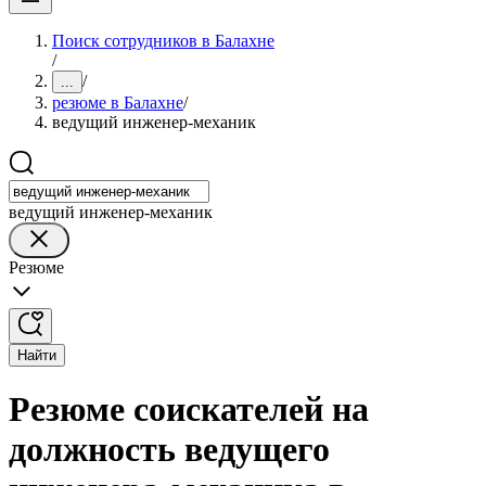
Поиск сотрудников в Балахне
/
/
...
резюме в Балахне
/
ведущий инженер-механик
ведущий инженер-механик
Резюме
Найти
Резюме соискателей на
должность ведущего