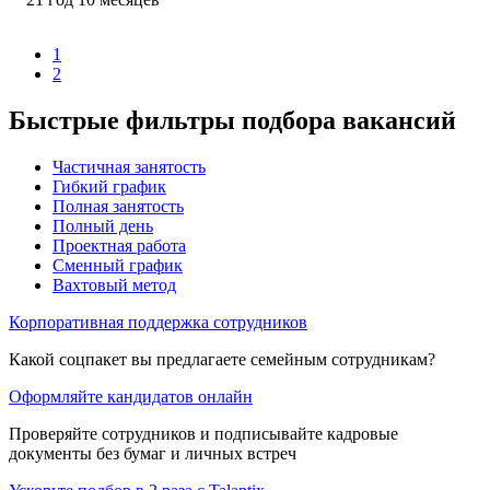
1
2
Быстрые фильтры подбора вакансий
Частичная занятость
Гибкий график
Полная занятость
Полный день
Проектная работа
Сменный график
Вахтовый метод
Корпоративная поддержка сотрудников
Какой соцпакет вы предлагаете семейным сотрудникам?
Оформляйте кандидатов онлайн
Проверяйте сотрудников и подписывайте кадровые
документы без бумаг и личных встреч