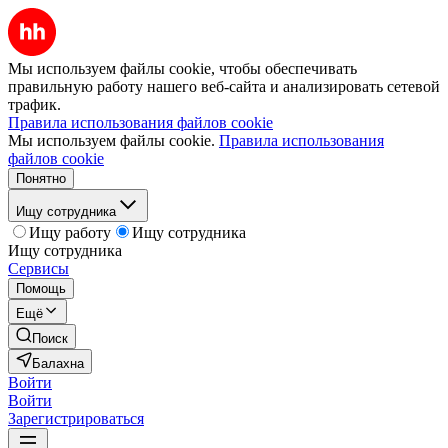
Мы используем файлы cookie, чтобы обеспечивать
правильную работу нашего веб-сайта и анализировать сетевой
трафик.
Правила использования файлов cookie
Мы используем файлы cookie.
Правила использования
файлов cookie
Понятно
Ищу сотрудника
Ищу работу
Ищу сотрудника
Ищу сотрудника
Сервисы
Помощь
Ещё
Поиск
Балахна
Войти
Войти
Зарегистрироваться