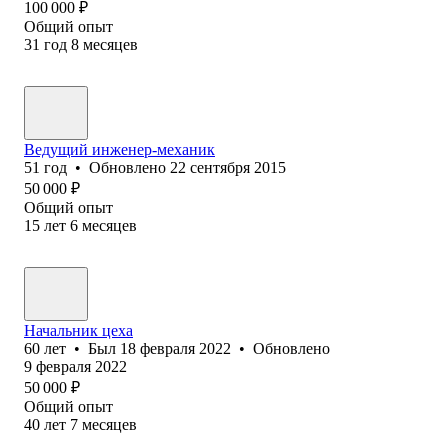
100 000
₽
Общий опыт
31
год
8
месяцев
Ведущий инженер-механик
51
год
•
Обновлено
22 сентября 2015
50 000
₽
Общий опыт
15
лет
6
месяцев
Начальник цеха
60
лет
•
Был
18 февраля 2022
•
Обновлено
9 февраля 2022
50 000
₽
Общий опыт
40
лет
7
месяцев