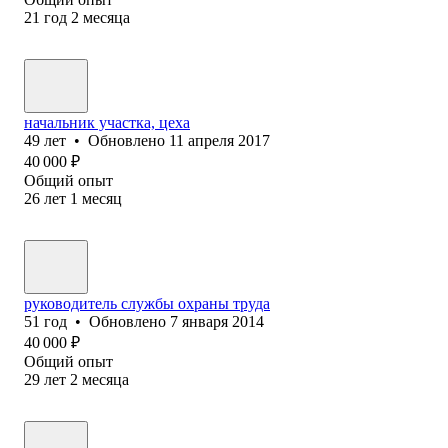
21
год
2
месяца
начальник участка, цеха
49
лет
•
Обновлено
11 апреля 2017
40 000
₽
Общий опыт
26
лет
1
месяц
руководитель службы охраны труда
51
год
•
Обновлено
7 января 2014
40 000
₽
Общий опыт
29
лет
2
месяца