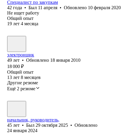
Специалист по закупкам
42
года
•
Был
11 апреля
•
Обновлено
10 февраля 2020
Не ищет работу
Общий опыт
19
лет
4
месяца
электронщик
49
лет
•
Обновлено
18 января 2010
18 000
₽
Общий опыт
13
лет
8
месяцев
Другие резюме
Ещё 2 резюме
начальник, руководитель,
45
лет
•
Был
29 октября 2025
•
Обновлено
24 января 2024