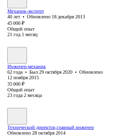
Механик-эксперт
40
лет
•
Обновлено
18 декабря 2013
45 000
₽
Общий опыт
21
год
1
месяц
Инженер-механик
62
года
•
Был
29 октября 2020
•
Обновлено
12 ноября 2015
35 000
₽
Общий опыт
23
года
2
месяца
Технический директор,главный инженер
Обновлено
28 октября 2014