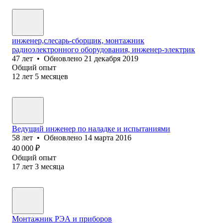
инженер,слесарь-сборщик, монтажник
радиоэлектронного оборудования, инженер-электрик
47
лет
•
Обновлено
21 декабря 2019
Общий опыт
12
лет
5
месяцев
Ведущий инженер по наладке и испытаниями
58
лет
•
Обновлено
14 марта 2016
40 000
₽
Общий опыт
17
лет
3
месяца
Монтажник РЭА и приборов