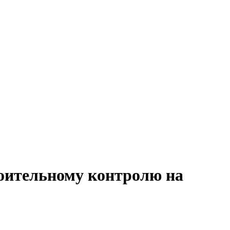
роительному контролю на