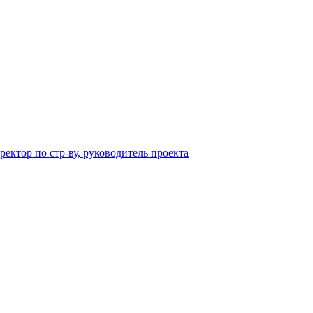
ектор по стр-ву, руководитель проекта