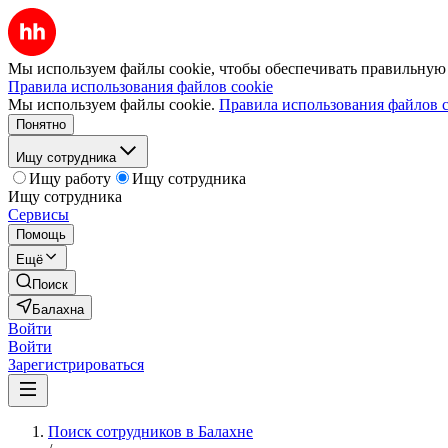
Мы используем файлы cookie, чтобы обеспечивать правильную р
Правила использования файлов cookie
Мы используем файлы cookie.
Правила использования файлов c
Понятно
Ищу сотрудника
Ищу работу
Ищу сотрудника
Ищу сотрудника
Сервисы
Помощь
Ещё
Поиск
Балахна
Войти
Войти
Зарегистрироваться
Поиск сотрудников в Балахне