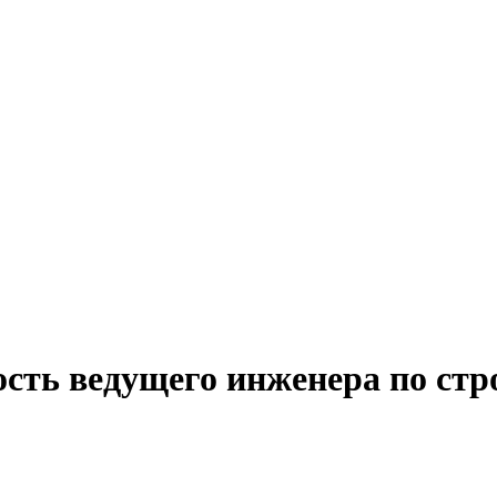
ость ведущего инженера по ст