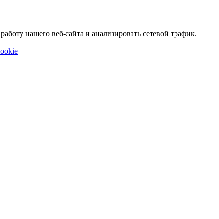
аботу нашего веб-сайта и анализировать сетевой трафик.
ookie