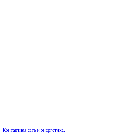
,Контактная сеть и энергетика,