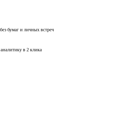
без бумаг и личных встреч
 аналитику в 2 клика