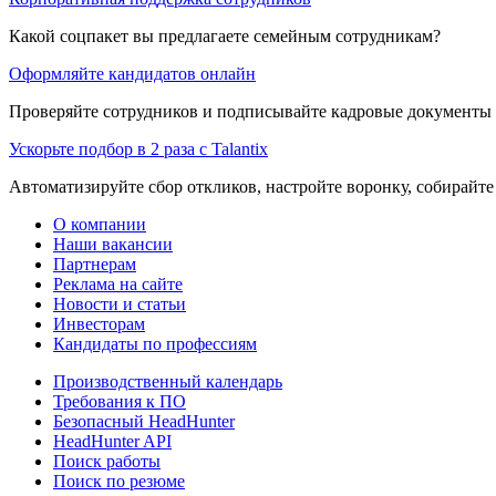
Какой соцпакет вы предлагаете семейным сотрудникам?
Оформляйте кандидатов онлайн
Проверяйте сотрудников и подписывайте кадровые документы 
Ускорьте подбор в 2 раза с Talantix
Автоматизируйте сбор откликов, настройте воронку, собирайте
О компании
Наши вакансии
Партнерам
Реклама на сайте
Новости и статьи
Инвесторам
Кандидаты по профессиям
Производственный календарь
Требования к ПО
Безопасный HeadHunter
HeadHunter API
Поиск работы
Поиск по резюме