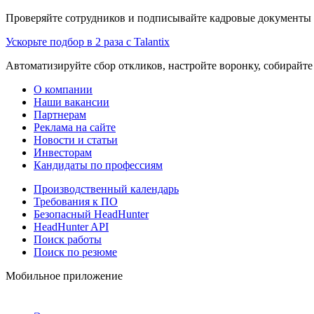
Проверяйте сотрудников и подписывайте кадровые документы 
Ускорьте подбор в 2 раза с Talantix
Автоматизируйте сбор откликов, настройте воронку, собирайте
О компании
Наши вакансии
Партнерам
Реклама на сайте
Новости и статьи
Инвесторам
Кандидаты по профессиям
Производственный календарь
Требования к ПО
Безопасный HeadHunter
HeadHunter API
Поиск работы
Поиск по резюме
Мобильное приложение