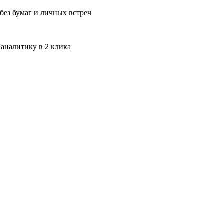
без бумаг и личных встреч
 аналитику в 2 клика