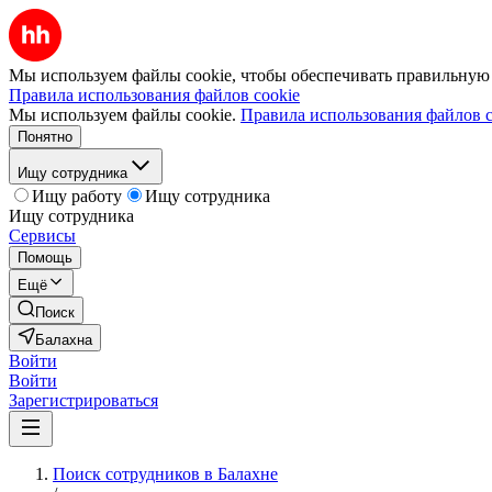
Мы используем файлы cookie, чтобы обеспечивать правильную р
Правила использования файлов cookie
Мы используем файлы cookie.
Правила использования файлов c
Понятно
Ищу сотрудника
Ищу работу
Ищу сотрудника
Ищу сотрудника
Сервисы
Помощь
Ещё
Поиск
Балахна
Войти
Войти
Зарегистрироваться
Поиск сотрудников в Балахне