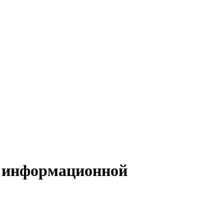
о информационной