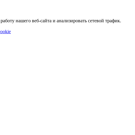
аботу нашего веб-сайта и анализировать сетевой трафик.
ookie