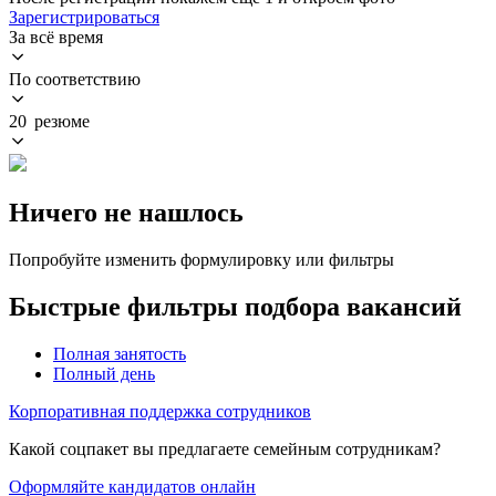
Зарегистрироваться
За всё время
По соответствию
20 резюме
Ничего не нашлось
Попробуйте изменить формулировку или фильтры
Быстрые фильтры подбора вакансий
Полная занятость
Полный день
Корпоративная поддержка сотрудников
Какой соцпакет вы предлагаете семейным сотрудникам?
Оформляйте кандидатов онлайн