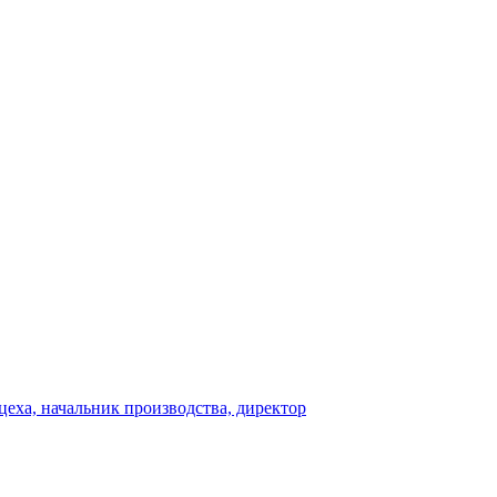
 цеха, начальник производства, директор