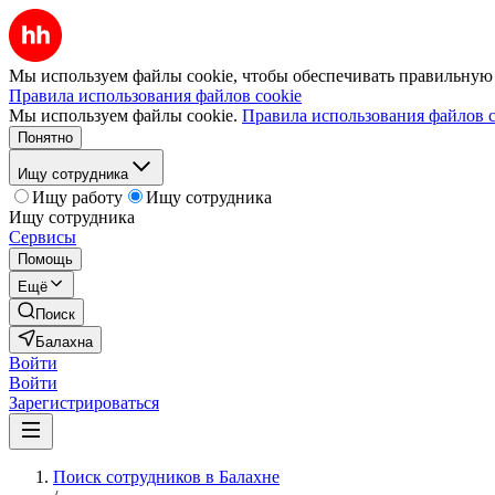
Мы используем файлы cookie, чтобы обеспечивать правильную р
Правила использования файлов cookie
Мы используем файлы cookie.
Правила использования файлов c
Понятно
Ищу сотрудника
Ищу работу
Ищу сотрудника
Ищу сотрудника
Сервисы
Помощь
Ещё
Поиск
Балахна
Войти
Войти
Зарегистрироваться
Поиск сотрудников в Балахне