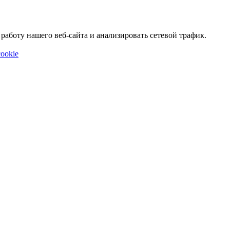
аботу нашего веб-сайта и анализировать сетевой трафик.
ookie