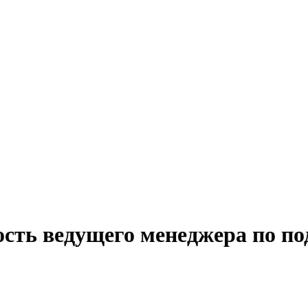
ость ведущего менеджера по п