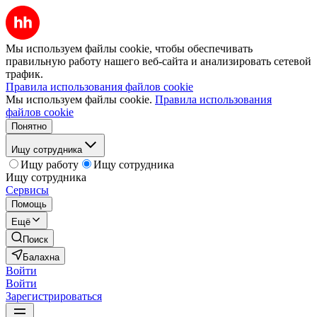
Мы используем файлы cookie, чтобы обеспечивать
правильную работу нашего веб-сайта и анализировать сетевой
трафик.
Правила использования файлов cookie
Мы используем файлы cookie.
Правила использования
файлов cookie
Понятно
Ищу сотрудника
Ищу работу
Ищу сотрудника
Ищу сотрудника
Сервисы
Помощь
Ещё
Поиск
Балахна
Войти
Войти
Зарегистрироваться