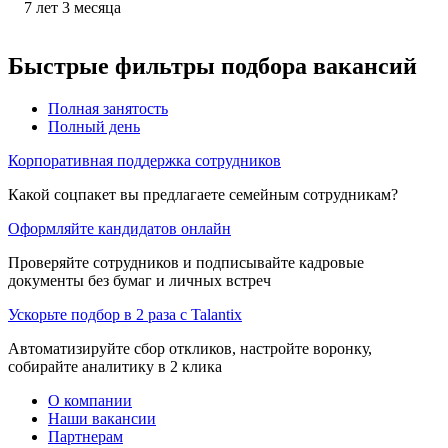
7
лет
3
месяца
Быстрые фильтры подбора вакансий
Полная занятость
Полный день
Корпоративная поддержка сотрудников
Какой соцпакет вы предлагаете семейным сотрудникам?
Оформляйте кандидатов онлайн
Проверяйте сотрудников и подписывайте кадровые
документы без бумаг и личных встреч
Ускорьте подбор в 2 раза с Talantix
Автоматизируйте сбор откликов, настройте воронку,
собирайте аналитику в 2 клика
О компании
Наши вакансии
Партнерам