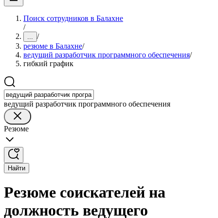
Поиск сотрудников в Балахне
/
/
...
резюме в Балахне
/
ведущий разработчик программного обеспечения
/
гибкий график
ведущий разработчик программного обеспечения
Резюме
Найти
Резюме соискателей на
должность ведущего