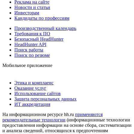
Реклама на сайте
Новости и статьи
Инвесторам
Кандидаты по профессиям
Производственный календарь
Требования к ПО
Безопасный HeadHunter
HeadHunter API
Поиск работы
Поиск по резюме
Мобильное приложение
Этика и комплаенс
Оказание услуг
Использование сайтов
Защита персональных данных
ИТ аккредитация
На информационном ресурсе hh.ru
применяются
рекомендательные технологии
(информационные технологии
предоставления информации на основе сбора, систематизации
и анализа сведений, относящихся к предпочтениям