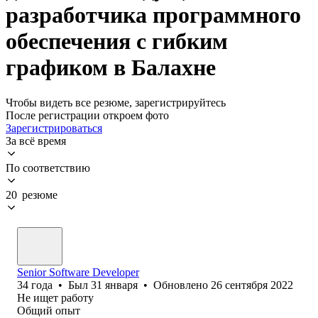
разработчика программного
обеспечения с гибким
графиком в Балахне
Чтобы видеть все резюме, зарегистрируйтесь
После регистрации откроем фото
Зарегистрироваться
За всё время
По соответствию
20 резюме
Senior Software Developer
34
года
•
Был
31 января
•
Обновлено
26 сентября 2022
Не ищет работу
Общий опыт