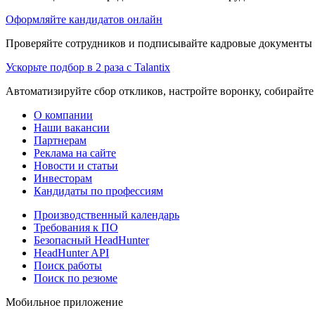
Оформляйте кандидатов онлайн
Проверяйте сотрудников и подписывайте кадровые документы 
Ускорьте подбор в 2 раза с Talantix
Автоматизируйте сбор откликов, настройте воронку, собирайте
О компании
Наши вакансии
Партнерам
Реклама на сайте
Новости и статьи
Инвесторам
Кандидаты по профессиям
Производственный календарь
Требования к ПО
Безопасный HeadHunter
HeadHunter API
Поиск работы
Поиск по резюме
Мобильное приложение