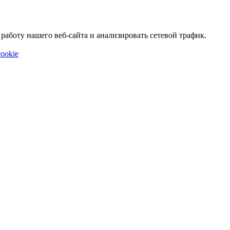
аботу нашего веб-сайта и анализировать сетевой трафик.
ookie