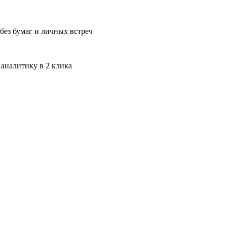
без бумаг и личных встреч
 аналитику в 2 клика