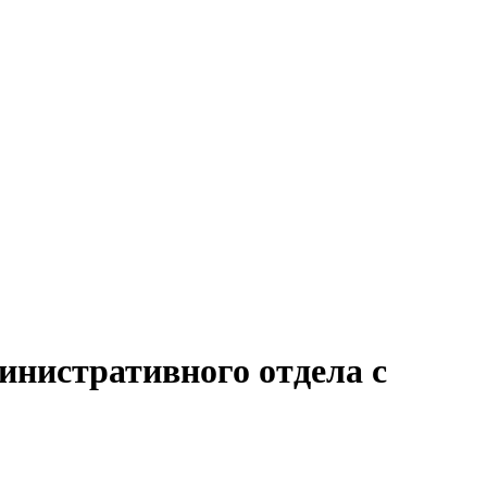
инистративного отдела с