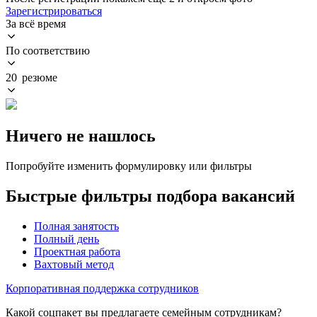
Зарегистрироваться
За всё время
По соответствию
20 резюме
Ничего не нашлось
Попробуйте изменить формулировку или фильтры
Быстрые фильтры подбора вакансий
Полная занятость
Полный день
Проектная работа
Вахтовый метод
Корпоративная поддержка сотрудников
Какой соцпакет вы предлагаете семейным сотрудникам?