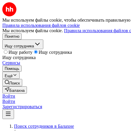
Мы используем файлы cookie, чтобы обеспечивать правильную р
Правила использования файлов cookie
Мы используем файлы cookie.
Правила использования файлов c
Понятно
Ищу сотрудника
Ищу работу
Ищу сотрудника
Ищу сотрудника
Сервисы
Помощь
Ещё
Поиск
Балахна
Войти
Войти
Зарегистрироваться
Поиск сотрудников в Балахне