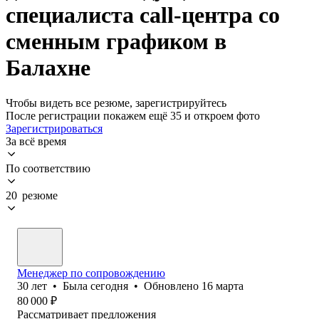
специалиста call-центра со
сменным графиком в
Балахне
Чтобы видеть все резюме, зарегистрируйтесь
После регистрации покажем ещё 35 и откроем фото
Зарегистрироваться
За всё время
По соответствию
20 резюме
Менеджер по сопровождению
30
лет
•
Была
сегодня
•
Обновлено
16 марта
80 000
₽
Рассматривает предложения