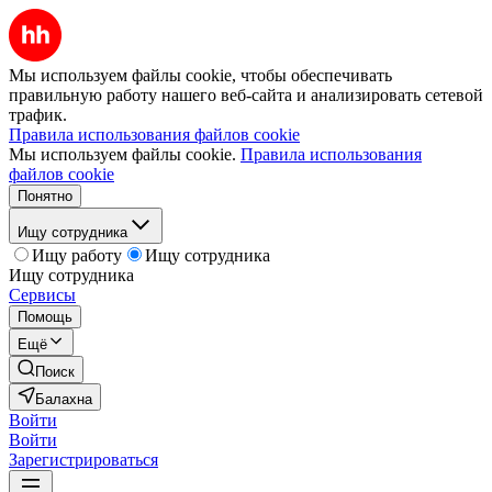
Мы используем файлы cookie, чтобы обеспечивать
правильную работу нашего веб-сайта и анализировать сетевой
трафик.
Правила использования файлов cookie
Мы используем файлы cookie.
Правила использования
файлов cookie
Понятно
Ищу сотрудника
Ищу работу
Ищу сотрудника
Ищу сотрудника
Сервисы
Помощь
Ещё
Поиск
Балахна
Войти
Войти
Зарегистрироваться