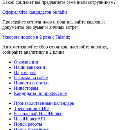
Какой соцпакет вы предлагаете семейным сотрудникам?
Оформляйте кандидатов онлайн
Проверяйте сотрудников и подписывайте кадровые
документы без бумаг и личных встреч
Ускорьте подбор в 2 раза с Talantix
Автоматизируйте сбор откликов, настройте воронку,
собирайте аналитику в 2 клика
О компании
Наши вакансии
Партнерам
Реклама на сайте
Новости и статьи
Инвесторам
Кандидаты по профессиям
Производственный календарь
Требования к ПО
Безопасный HeadHunter
HeadHunter API
Поиск работы
Поиск по резюме