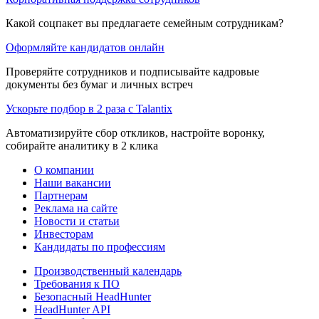
Какой соцпакет вы предлагаете семейным сотрудникам?
Оформляйте кандидатов онлайн
Проверяйте сотрудников и подписывайте кадровые
документы без бумаг и личных встреч
Ускорьте подбор в 2 раза с Talantix
Автоматизируйте сбор откликов, настройте воронку,
собирайте аналитику в 2 клика
О компании
Наши вакансии
Партнерам
Реклама на сайте
Новости и статьи
Инвесторам
Кандидаты по профессиям
Производственный календарь
Требования к ПО
Безопасный HeadHunter
HeadHunter API