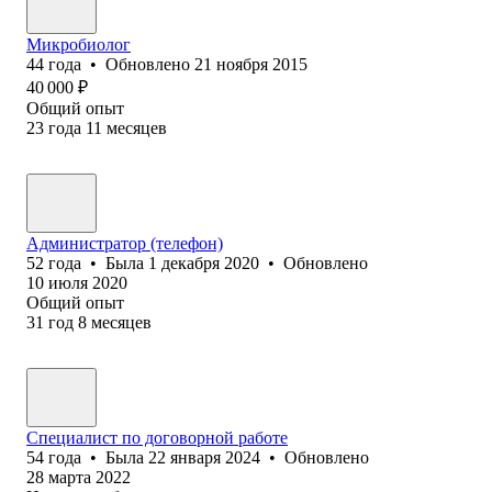
Микробиолог
44
года
•
Обновлено
21 ноября 2015
40 000
₽
Общий опыт
23
года
11
месяцев
Администратор (телефон)
52
года
•
Была
1 декабря 2020
•
Обновлено
10 июля 2020
Общий опыт
31
год
8
месяцев
Специалист по договорной работе
54
года
•
Была
22 января 2024
•
Обновлено
28 марта 2022