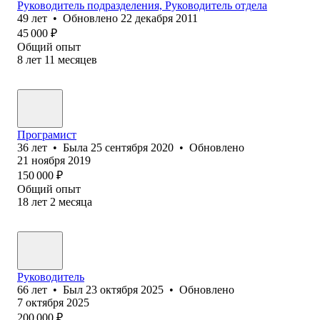
Руководитель подразделения, Руководитель отдела
49
лет
•
Обновлено
22 декабря 2011
45 000
₽
Общий опыт
8
лет
11
месяцев
Програмист
36
лет
•
Была
25 сентября 2020
•
Обновлено
21 ноября 2019
150 000
₽
Общий опыт
18
лет
2
месяца
Руководитель
66
лет
•
Был
23 октября 2025
•
Обновлено
7 октября 2025
200 000
₽