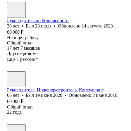
Руководитель по безопасности
38
лет
•
Был
28 июля
•
Обновлено
14 августа 2023
60 000
₽
Не ищет работу
Общий опыт
17
лет
7
месяцев
Другие резюме
Ещё 1 резюме
Руководитель, Инженер-строитель, Консультант
66
лет
•
Был
19 июня 2020
•
Обновлено
3 июня 2016
60 000
₽
Общий опыт
22
года