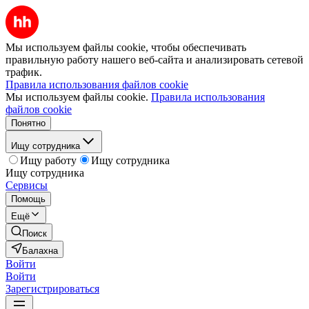
Мы используем файлы cookie, чтобы обеспечивать
правильную работу нашего веб-сайта и анализировать сетевой
трафик.
Правила использования файлов cookie
Мы используем файлы cookie.
Правила использования
файлов cookie
Понятно
Ищу сотрудника
Ищу работу
Ищу сотрудника
Ищу сотрудника
Сервисы
Помощь
Ещё
Поиск
Балахна
Войти
Войти
Зарегистрироваться