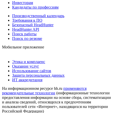
Инвесторам
Кандидаты по профессиям
Производственный календарь
Требования к ПО
Безопасный HeadHunter
HeadHunter API
Поиск работы
Поиск по резюме
Мобильное приложение
Этика и комплаенс
Оказание услуг
Использование сайтов
Защита персональных данных
ИТ аккредитация
На информационном ресурсе hh.ru
применяются
рекомендательные технологии
(информационные технологии
предоставления информации на основе сбора, систематизации
и анализа сведений, относящихся к предпочтениям
пользователей сети «Интернет», находящихся на территории
Российской Федерации)