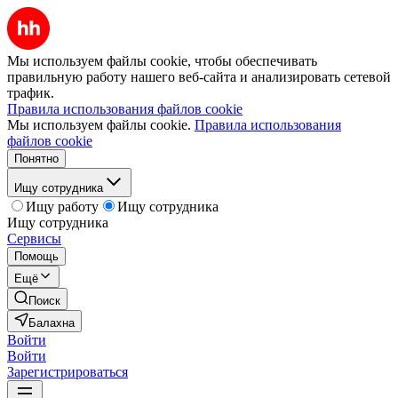
Мы используем файлы cookie, чтобы обеспечивать
правильную работу нашего веб-сайта и анализировать сетевой
трафик.
Правила использования файлов cookie
Мы используем файлы cookie.
Правила использования
файлов cookie
Понятно
Ищу сотрудника
Ищу работу
Ищу сотрудника
Ищу сотрудника
Сервисы
Помощь
Ещё
Поиск
Балахна
Войти
Войти
Зарегистрироваться