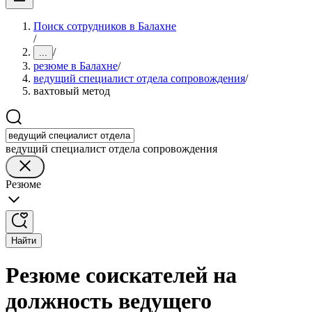
Поиск сотрудников в Балахне
/
/
...
резюме в Балахне
/
ведущий специалист отдела сопровождения
/
вахтовый метод
ведущий специалист отдела сопровождения
Резюме
Найти
Резюме соискателей на
должность ведущего