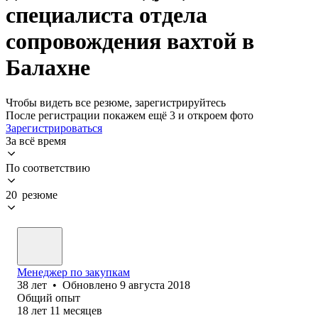
специалиста отдела
сопровождения вахтой в
Балахне
Чтобы видеть все резюме, зарегистрируйтесь
После регистрации покажем ещё 3 и откроем фото
Зарегистрироваться
За всё время
По соответствию
20 резюме
Менеджер по закупкам
38
лет
•
Обновлено
9 августа 2018
Общий опыт
18
лет
11
месяцев