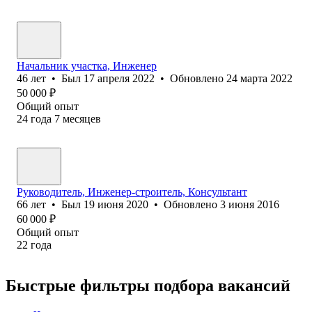
Начальник участка, Инженер
46
лет
•
Был
17 апреля 2022
•
Обновлено
24 марта 2022
50 000
₽
Общий опыт
24
года
7
месяцев
Руководитель, Инженер-строитель, Консультант
66
лет
•
Был
19 июня 2020
•
Обновлено
3 июня 2016
60 000
₽
Общий опыт
22
года
Быстрые фильтры подбора вакансий