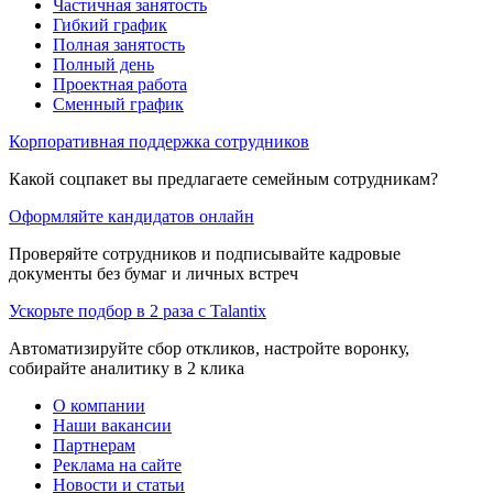
Частичная занятость
Гибкий график
Полная занятость
Полный день
Проектная работа
Сменный график
Корпоративная поддержка сотрудников
Какой соцпакет вы предлагаете семейным сотрудникам?
Оформляйте кандидатов онлайн
Проверяйте сотрудников и подписывайте кадровые
документы без бумаг и личных встреч
Ускорьте подбор в 2 раза с Talantix
Автоматизируйте сбор откликов, настройте воронку,
собирайте аналитику в 2 клика
О компании
Наши вакансии
Партнерам
Реклама на сайте
Новости и статьи