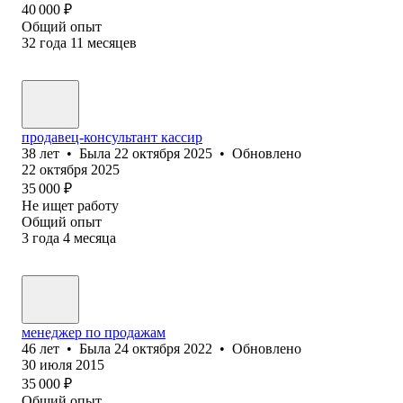
40 000
₽
Общий опыт
32
года
11
месяцев
продавец-консультант кассир
38
лет
•
Была
22 октября 2025
•
Обновлено
22 октября 2025
35 000
₽
Не ищет работу
Общий опыт
3
года
4
месяца
менеджер по продажам
46
лет
•
Была
24 октября 2022
•
Обновлено
30 июля 2015
35 000
₽
Общий опыт