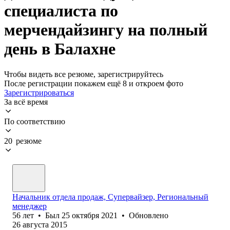
специалиста по
мерчендайзингу на полный
день в Балахне
Чтобы видеть все резюме, зарегистрируйтесь
После регистрации покажем ещё 8 и откроем фото
Зарегистрироваться
За всё время
По соответствию
20 резюме
Начальник отдела продаж, Супервайзер, Региональный
менеджер
56
лет
•
Был
25 октября 2021
•
Обновлено
26 августа 2015