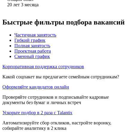
20
лет
3
месяца
Быстрые фильтры подбора вакансий
Частичная занятость
Гибкий график
Полная занятость
Проектная работа
Сменный график
Корпоративная поддержка сотрудников
Какой соцпакет вы предлагаете семейным сотрудникам?
Оформляйте кандидатов онлайн
Проверяйте сотрудников и подписывайте кадровые
документы без бумаг и личных встреч
Ускорьте подбор в 2 раза с Talantix
Автоматизируйте сбор откликов, настройте воронку,
собирайте аналитику в 2 клика