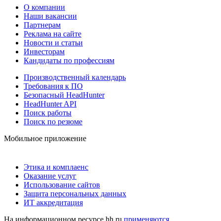
О компании
Наши вакансии
Партнерам
Реклама на сайте
Новости и статьи
Инвесторам
Кандидаты по профессиям
Производственный календарь
Требования к ПО
Безопасный HeadHunter
HeadHunter API
Поиск работы
Поиск по резюме
Мобильное приложение
Этика и комплаенс
Оказание услуг
Использование сайтов
Защита персональных данных
ИТ аккредитация
На информационном ресурсе hh.ru
применяются