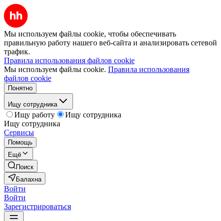
Мы используем файлы cookie, чтобы обеспечивать
правильную работу нашего веб-сайта и анализировать сетевой
трафик.
Правила использования файлов cookie
Мы используем файлы cookie.
Правила использования
файлов cookie
Понятно
Ищу сотрудника
Ищу работу
Ищу сотрудника
Ищу сотрудника
Сервисы
Помощь
Ещё
Поиск
Балахна
Войти
Войти
Зарегистрироваться