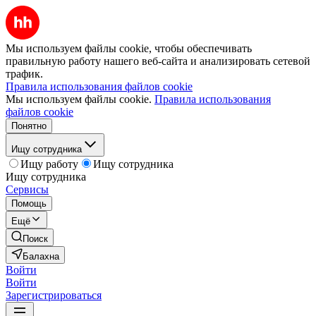
Мы используем файлы cookie, чтобы обеспечивать
правильную работу нашего веб-сайта и анализировать сетевой
трафик.
Правила использования файлов cookie
Мы используем файлы cookie.
Правила использования
файлов cookie
Понятно
Ищу сотрудника
Ищу работу
Ищу сотрудника
Ищу сотрудника
Сервисы
Помощь
Ещё
Поиск
Балахна
Войти
Войти
Зарегистрироваться