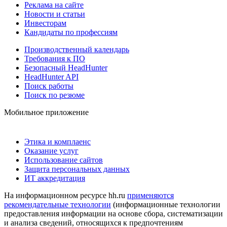
Реклама на сайте
Новости и статьи
Инвесторам
Кандидаты по профессиям
Производственный календарь
Требования к ПО
Безопасный HeadHunter
HeadHunter API
Поиск работы
Поиск по резюме
Мобильное приложение
Этика и комплаенс
Оказание услуг
Использование сайтов
Защита персональных данных
ИТ аккредитация
На информационном ресурсе hh.ru
применяются
рекомендательные технологии
(информационные технологии
предоставления информации на основе сбора, систематизации
и анализа сведений, относящихся к предпочтениям