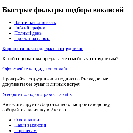
Быстрые фильтры подбора вакансий
Частичная занятость
Гибкий график
Полный день
Проектная работа
Корпоративная поддержка сотрудников
Какой соцпакет вы предлагаете семейным сотрудникам?
Оформляйте кандидатов онлайн
Проверяйте сотрудников и подписывайте кадровые
документы без бумаг и личных встреч
Ускорьте подбор в 2 раза с Talantix
Автоматизируйте сбор откликов, настройте воронку,
собирайте аналитику в 2 клика
О компании
Наши вакансии
Партнерам