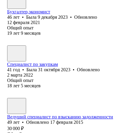
Бухгалтер,экономист
46
лет
•
Была
9 декабря 2023
•
Обновлено
12 февраля 2021
Общий опыт
19
лет
9
месяцев
Специалист по закупкам
41
год
•
Была
31 октября 2023
•
Обновлено
2 марта 2022
Общий опыт
18
лет
5
месяцев
Ведущий специалист по взысканию задолженности
49
лет
•
Обновлено
17 февраля 2015
30 000
₽