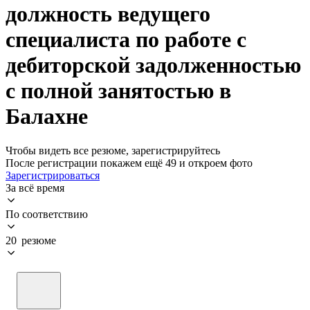
должность ведущего
специалиста по работе с
дебиторской задолженностью
с полной занятостью в
Балахне
Чтобы видеть все резюме, зарегистрируйтесь
После регистрации покажем ещё 49 и откроем фото
Зарегистрироваться
За всё время
По соответствию
20 резюме