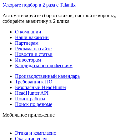
Ускорьте подбор в 2 раза с Talantix
Автоматизируйте сбор откликов, настройте воронку,
собирайте аналитику в 2 клика
О компании
Наши вакансии
Партнерам
Реклама на сайте
Новости и статьи
Инвесторам
Кандидаты по профессиям
Производственный календарь
Требования к ПО
Безопасный HeadHunter
HeadHunter API
Поиск работы
Поиск по резюме
Мобильное приложение
Этика и комплаенс
Оказание услуг