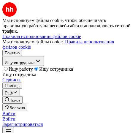
Мы используем файлы cookie, чтобы обеспечивать
правильную работу нашего веб-сайта и анализировать сетевой
трафик.
Правила использования файлов cookie
Мы используем файлы cookie.
Правила использования
файлов cookie
Понятно
Ищу сотрудника
Ищу работу
Ищу сотрудника
Ищу сотрудника
Сервисы
Помощь
Ещё
Поиск
Балахна
Войти
Войти
Зарегистрироваться