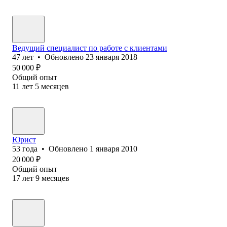
Ведущий специалист по работе с клиентами
47
лет
•
Обновлено
23 января 2018
50 000
₽
Общий опыт
11
лет
5
месяцев
Юрист
53
года
•
Обновлено
1 января 2010
20 000
₽
Общий опыт
17
лет
9
месяцев