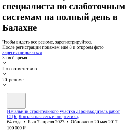
специалиста по слаботочным
системам на полный день в
Балахне
Чтобы видеть все резюме, зарегистрируйтесь
После регистрации покажем ещё 8 и откроем фото
Зарегистрироваться
За всё время
По соответствию
20 резюме
Начальник строительного участка ,Производитель работ
СЦБ ,Контактная сеть и энергетика,
64
года
•
Был
7 апреля 2023
•
Обновлено
20 мая 2017
100 000
₽