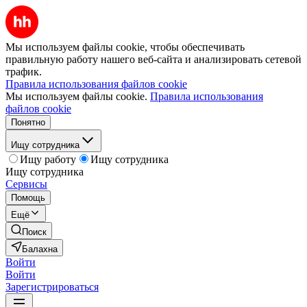
Мы используем файлы cookie, чтобы обеспечивать
правильную работу нашего веб-сайта и анализировать сетевой
трафик.
Правила использования файлов cookie
Мы используем файлы cookie.
Правила использования
файлов cookie
Понятно
Ищу сотрудника
Ищу работу
Ищу сотрудника
Ищу сотрудника
Сервисы
Помощь
Ещё
Поиск
Балахна
Войти
Войти
Зарегистрироваться