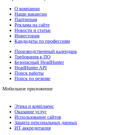
О компании
Наши вакансии
Партнерам
Реклама на сайте
Новости и статьи
Инвесторам
Кандидаты по профессиям
Производственный календарь
Требования к ПО
Безопасный HeadHunter
HeadHunter API
Поиск работы
Поиск по резюме
Мобильное приложение
Этика и комплаенс
Оказание услуг
Использование сайтов
Защита персональных данных
ИТ аккредитация