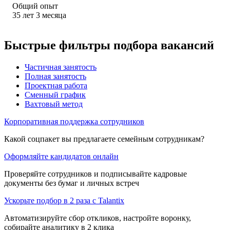
Общий опыт
35
лет
3
месяца
Быстрые фильтры подбора вакансий
Частичная занятость
Полная занятость
Проектная работа
Сменный график
Вахтовый метод
Корпоративная поддержка сотрудников
Какой соцпакет вы предлагаете семейным сотрудникам?
Оформляйте кандидатов онлайн
Проверяйте сотрудников и подписывайте кадровые
документы без бумаг и личных встреч
Ускорьте подбор в 2 раза с Talantix
Автоматизируйте сбор откликов, настройте воронку,
собирайте аналитику в 2 клика