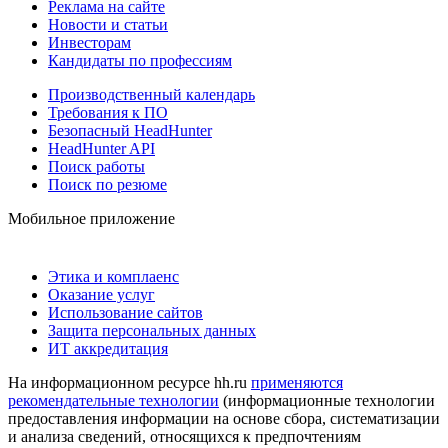
Реклама на сайте
Новости и статьи
Инвесторам
Кандидаты по профессиям
Производственный календарь
Требования к ПО
Безопасный HeadHunter
HeadHunter API
Поиск работы
Поиск по резюме
Мобильное приложение
Этика и комплаенс
Оказание услуг
Использование сайтов
Защита персональных данных
ИТ аккредитация
На информационном ресурсе hh.ru
применяются
рекомендательные технологии
(информационные технологии
предоставления информации на основе сбора, систематизации
и анализа сведений, относящихся к предпочтениям