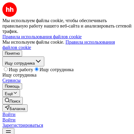
Мы используем файлы cookie, чтобы обеспечивать
правильную работу нашего веб-сайта и анализировать сетевой
трафик.
Правила использования файлов cookie
Мы используем файлы cookie.
Правила использования
файлов cookie
Понятно
Ищу сотрудника
Ищу работу
Ищу сотрудника
Ищу сотрудника
Сервисы
Помощь
Ещё
Поиск
Балахна
Войти
Войти
Зарегистрироваться