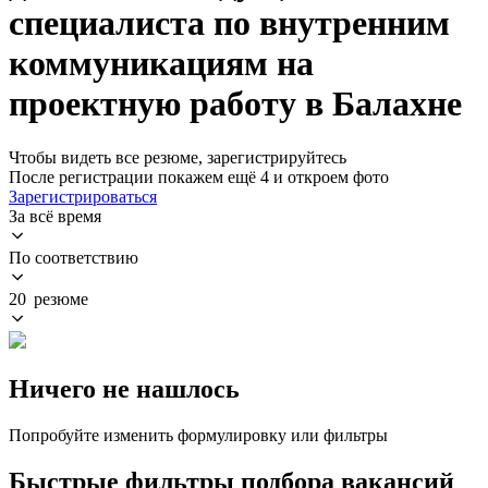
специалиста по внутренним
коммуникациям на
проектную работу в Балахне
Чтобы видеть все резюме, зарегистрируйтесь
После регистрации покажем ещё 4 и откроем фото
Зарегистрироваться
За всё время
По соответствию
20 резюме
Ничего не нашлось
Попробуйте изменить формулировку или фильтры
Быстрые фильтры подбора вакансий