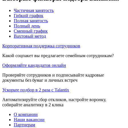
Частичная занятость
Гибкий график
Полная занятость
Полный день
Сменный график
Вахтовый метод
Корпоративная поддержка сотрудников
Какой соцпакет вы предлагаете семейным сотрудникам?
Оформляйте кандидатов онлайн
Проверяйте сотрудников и подписывайте кадровые
документы без бумаг и личных встреч
Ускорьте подбор в 2 раза с Talantix
Автоматизируйте сбор откликов, настройте воронку,
собирайте аналитику в 2 клика
О компании
Наши вакансии
Партнерам