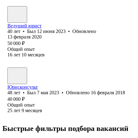
Ведущий юрист
40
лет
•
Был
12 июня 2023
•
Обновлено
13 февраля 2020
50 000
₽
Общий опыт
16
лет
10
месяцев
Юрисконсульт
48
лет
•
Был
7 мая 2023
•
Обновлено
16 февраля 2018
40 000
₽
Общий опыт
25
лет
9
месяцев
Быстрые фильтры подбора вакансий