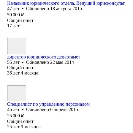
Начальник юридического отдела, Ведущий юрисконсульт
47
лет
•
Обновлено
18 августа 2015
50 000
₽
Общий опыт
17
лет
директор юридического департамет
56
лет
•
Обновлено
22 мая 2014
Общий опыт
36
лет
4
месяца
Специалист по управлению персоналом
46
лет
•
Обновлено
6 апреля 2015
25 000
₽
Общий опыт
25
лет
9
месяцев