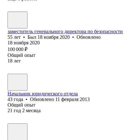
заместитель генерального директора по безопасности
55
лет
•
Был
18 ноября 2020
•
Обновлено
18 ноября 2020
100 000
₽
Общий опыт
18
лет
Начальник юридического отдела
43
года
•
Обновлено
11 февраля 2013
Общий опыт
21
год
2
месяца