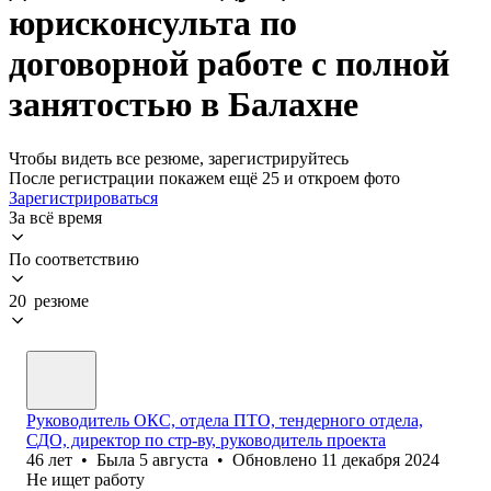
юрисконсульта по
договорной работе с полной
занятостью в Балахне
Чтобы видеть все резюме, зарегистрируйтесь
После регистрации покажем ещё 25 и откроем фото
Зарегистрироваться
За всё время
По соответствию
20 резюме
Руководитель ОКС, отдела ПТО, тендерного отдела,
СДО, директор по стр-ву, руководитель проекта
46
лет
•
Была
5 августа
•
Обновлено
11 декабря 2024
Не ищет работу