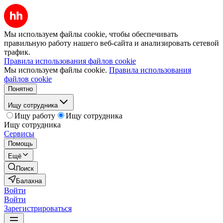
Мы используем файлы cookie, чтобы обеспечивать
правильную работу нашего веб-сайта и анализировать сетевой
трафик.
Правила использования файлов cookie
Мы используем файлы cookie.
Правила использования
файлов cookie
Понятно
Ищу сотрудника
Ищу работу
Ищу сотрудника
Ищу сотрудника
Сервисы
Помощь
Ещё
Поиск
Балахна
Войти
Войти
Зарегистрироваться