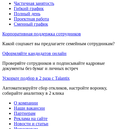
Частичная занятость
Гибкий график
Полный день
Проектная работа
Сменный график
Корпоративная поддержка сотрудников
Какой соцпакет вы предлагаете семейным сотрудникам?
Оформляйте кандидатов онлайн
Проверяйте сотрудников и подписывайте кадровые
документы без бумаг и личных встреч
Ускорьте подбор в 2 раза с Talantix
Автоматизируйте сбор откликов, настройте воронку,
собирайте аналитику в 2 клика
О компании
Наши вакансии
Партнерам
Реклама на сайте
Новости и статьи
Инвесторам