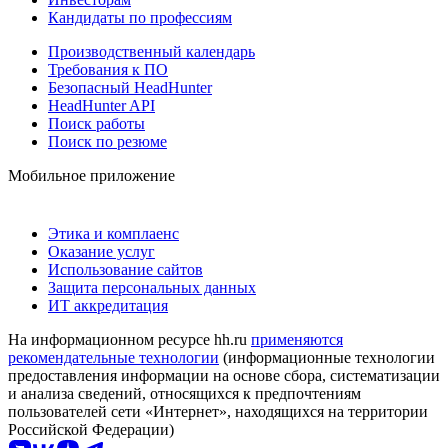
Кандидаты по профессиям
Производственный календарь
Требования к ПО
Безопасный HeadHunter
HeadHunter API
Поиск работы
Поиск по резюме
Мобильное приложение
Этика и комплаенс
Оказание услуг
Использование сайтов
Защита персональных данных
ИТ аккредитация
На информационном ресурсе hh.ru
применяются
рекомендательные технологии
(информационные технологии
предоставления информации на основе сбора, систематизации
и анализа сведений, относящихся к предпочтениям
пользователей сети «Интернет», находящихся на территории
Российской Федерации)