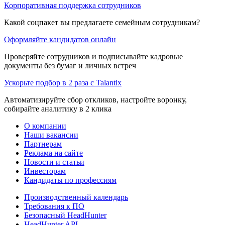
Корпоративная поддержка сотрудников
Какой соцпакет вы предлагаете семейным сотрудникам?
Оформляйте кандидатов онлайн
Проверяйте сотрудников и подписывайте кадровые
документы без бумаг и личных встреч
Ускорьте подбор в 2 раза с Talantix
Автоматизируйте сбор откликов, настройте воронку,
собирайте аналитику в 2 клика
О компании
Наши вакансии
Партнерам
Реклама на сайте
Новости и статьи
Инвесторам
Кандидаты по профессиям
Производственный календарь
Требования к ПО
Безопасный HeadHunter
HeadHunter API