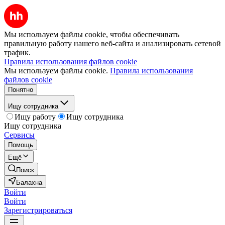
Мы используем файлы cookie, чтобы обеспечивать
правильную работу нашего веб-сайта и анализировать сетевой
трафик.
Правила использования файлов cookie
Мы используем файлы cookie.
Правила использования
файлов cookie
Понятно
Ищу сотрудника
Ищу работу
Ищу сотрудника
Ищу сотрудника
Сервисы
Помощь
Ещё
Поиск
Балахна
Войти
Войти
Зарегистрироваться