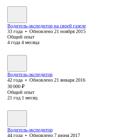
Водитель-экспедитор на своей газеле
33
года
•
Обновлено
21 ноября 2015
Общий опыт
4
года
4
месяца
Водитель-экспедитор
42
года
•
Обновлено
21 января 2016
30 000
₽
Общий опыт
21
год
1
месяц
Водитель-экспедитор
44
года
•
Обновлено
7 июня 2017