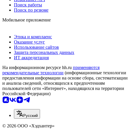
Поиск работы
Поиск по резюме
Мобильное приложение
Этика и комплаенс
Оказание услуг
Использование сайтов
Защита персональных данных
ИТ аккредитация
На информационном ресурсе hh.ru
применяются
рекомендательные технологии
(информационные технологии
предоставления информации на основе сбора, систематизации
и анализа сведений, относящихся к предпочтениям
пользователей сети «Интернет», находящихся на территории
Российской Федерации)
Русский
© 2026 ООО «Хэдхантер»