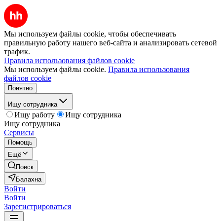
Мы используем файлы cookie, чтобы обеспечивать
правильную работу нашего веб-сайта и анализировать сетевой
трафик.
Правила использования файлов cookie
Мы используем файлы cookie.
Правила использования
файлов cookie
Понятно
Ищу сотрудника
Ищу работу
Ищу сотрудника
Ищу сотрудника
Сервисы
Помощь
Ещё
Поиск
Балахна
Войти
Войти
Зарегистрироваться