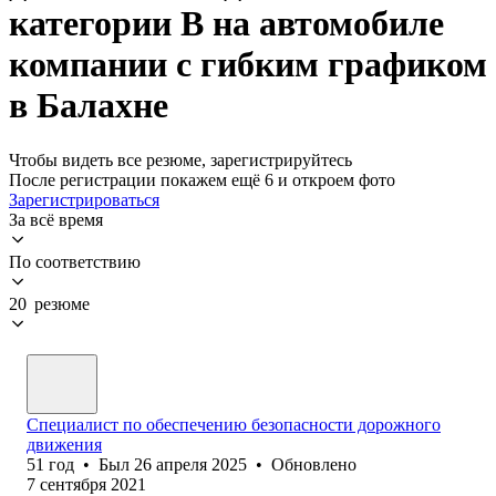
категории B на автомобиле
компании с гибким графиком
в Балахне
Чтобы видеть все резюме, зарегистрируйтесь
После регистрации покажем ещё 6 и откроем фото
Зарегистрироваться
За всё время
По соответствию
20 резюме
Специалист по обеспечению безопасности дорожного
движения
51
год
•
Был
26 апреля 2025
•
Обновлено
7 сентября 2021