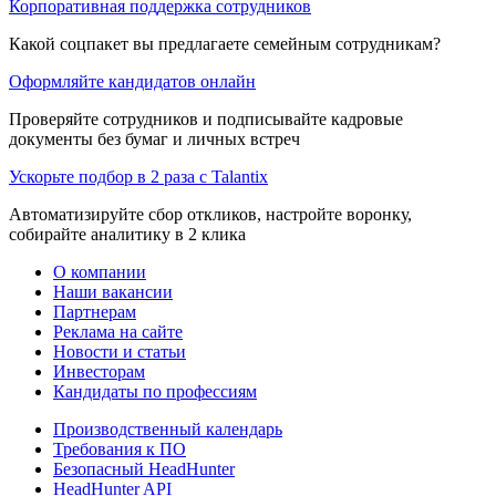
Корпоративная поддержка сотрудников
Какой соцпакет вы предлагаете семейным сотрудникам?
Оформляйте кандидатов онлайн
Проверяйте сотрудников и подписывайте кадровые
документы без бумаг и личных встреч
Ускорьте подбор в 2 раза с Talantix
Автоматизируйте сбор откликов, настройте воронку,
собирайте аналитику в 2 клика
О компании
Наши вакансии
Партнерам
Реклама на сайте
Новости и статьи
Инвесторам
Кандидаты по профессиям
Производственный календарь
Требования к ПО
Безопасный HeadHunter
HeadHunter API