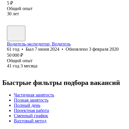
5
₽
Общий опыт
30
лет
Водитель-экспедитор, Водитель
61
год
•
Был
7 июня 2024
•
Обновлено
3 февраля 2020
50 000
₽
Общий опыт
41
год
3
месяца
Быстрые фильтры подбора вакансий
Частичная занятость
Полная занятость
Полный день
Проектная работа
Сменный график
Вахтовый метод