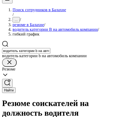
Поиск сотрудников в Балахне
/
/
...
резюме в Балахне
/
водитель категории B на автомобиль компании
/
гибкий график
водитель категории b на автомобиль компании
Резюме
Найти
Резюме соискателей на
должность водителя