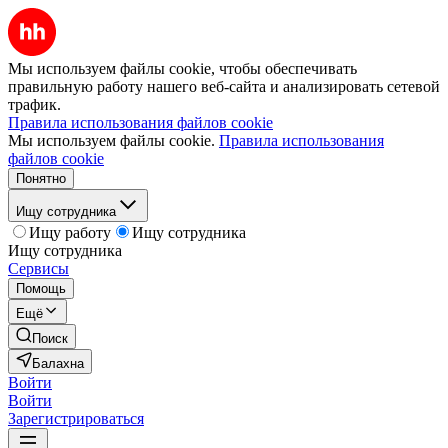
Мы используем файлы cookie, чтобы обеспечивать
правильную работу нашего веб-сайта и анализировать сетевой
трафик.
Правила использования файлов cookie
Мы используем файлы cookie.
Правила использования
файлов cookie
Понятно
Ищу сотрудника
Ищу работу
Ищу сотрудника
Ищу сотрудника
Сервисы
Помощь
Ещё
Поиск
Балахна
Войти
Войти
Зарегистрироваться