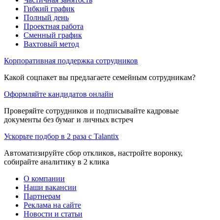
Гибкий график
Полный день
Проектная работа
Сменный график
Вахтовый метод
Корпоративная поддержка сотрудников
Какой соцпакет вы предлагаете семейным сотрудникам?
Оформляйте кандидатов онлайн
Проверяйте сотрудников и подписывайте кадровые
документы без бумаг и личных встреч
Ускорьте подбор в 2 раза с Talantix
Автоматизируйте сбор откликов, настройте воронку,
собирайте аналитику в 2 клика
О компании
Наши вакансии
Партнерам
Реклама на сайте
Новости и статьи