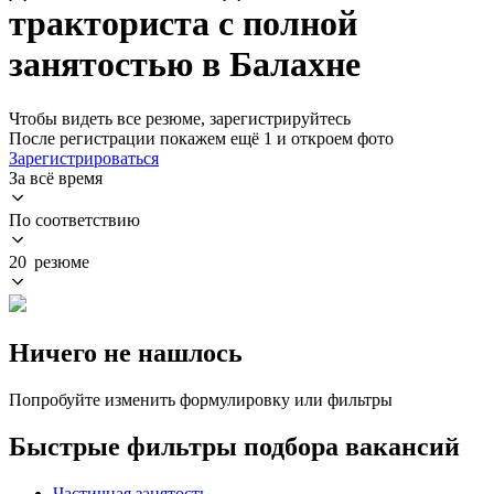
тракториста с полной
занятостью в Балахне
Чтобы видеть все резюме, зарегистрируйтесь
После регистрации покажем ещё 1 и откроем фото
Зарегистрироваться
За всё время
По соответствию
20 резюме
Ничего не нашлось
Попробуйте изменить формулировку или фильтры
Быстрые фильтры подбора вакансий
Частичная занятость