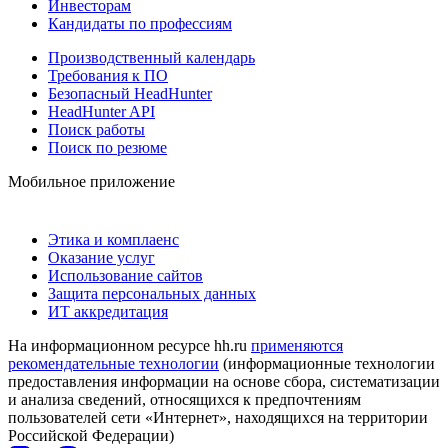
Инвесторам
Кандидаты по профессиям
Производственный календарь
Требования к ПО
Безопасный HeadHunter
HeadHunter API
Поиск работы
Поиск по резюме
Мобильное приложение
Этика и комплаенс
Оказание услуг
Использование сайтов
Защита персональных данных
ИТ аккредитация
На информационном ресурсе hh.ru
применяются
рекомендательные технологии
(информационные технологии
предоставления информации на основе сбора, систематизации
и анализа сведений, относящихся к предпочтениям
пользователей сети «Интернет», находящихся на территории
Российской Федерации)