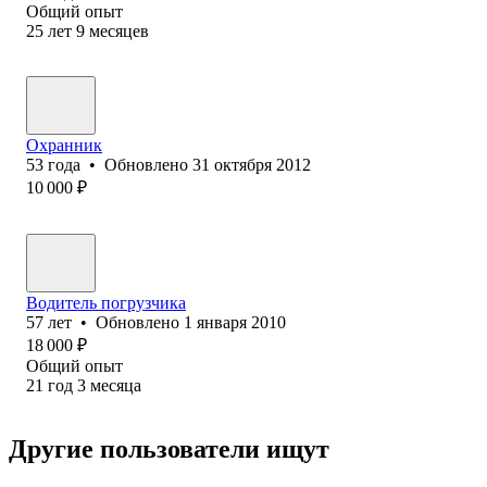
Общий опыт
25
лет
9
месяцев
Охранник
53
года
•
Обновлено
31 октября 2012
10 000
₽
Водитель погрузчика
57
лет
•
Обновлено
1 января 2010
18 000
₽
Общий опыт
21
год
3
месяца
Другие пользователи ищут