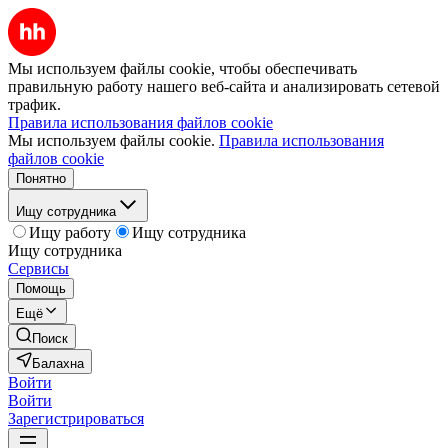
Мы используем файлы cookie, чтобы обеспечивать
правильную работу нашего веб-сайта и анализировать сетевой
трафик.
Правила использования файлов cookie
Мы используем файлы cookie.
Правила использования
файлов cookie
Понятно
Ищу сотрудника
Ищу работу
Ищу сотрудника
Ищу сотрудника
Сервисы
Помощь
Ещё
Поиск
Балахна
Войти
Войти
Зарегистрироваться