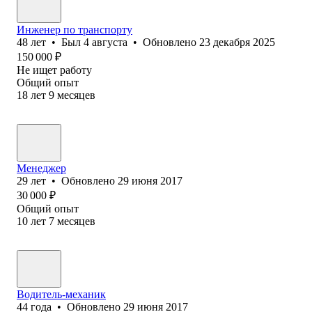
Инженер по транспорту
48
лет
•
Был
4 августа
•
Обновлено
23 декабря 2025
150 000
₽
Не ищет работу
Общий опыт
18
лет
9
месяцев
Менеджер
29
лет
•
Обновлено
29 июня 2017
30 000
₽
Общий опыт
10
лет
7
месяцев
Водитель-механик
44
года
•
Обновлено
29 июня 2017