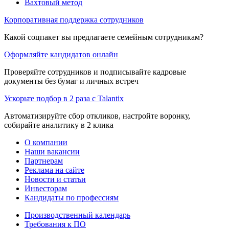
Вахтовый метод
Корпоративная поддержка сотрудников
Какой соцпакет вы предлагаете семейным сотрудникам?
Оформляйте кандидатов онлайн
Проверяйте сотрудников и подписывайте кадровые
документы без бумаг и личных встреч
Ускорьте подбор в 2 раза с Talantix
Автоматизируйте сбор откликов, настройте воронку,
собирайте аналитику в 2 клика
О компании
Наши вакансии
Партнерам
Реклама на сайте
Новости и статьи
Инвесторам
Кандидаты по профессиям
Производственный календарь
Требования к ПО