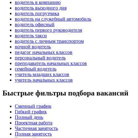
водитель в компанию
водитель выходного дня
водитель погрузчика
водитель на служебный автомобиль
водитель офисный
водитель первого руководителя
водитель такси
водитель с личным транспортом
ночной водитель
педагог начальных классов
персональный водитель
преподаватель начальных классов
семейный водитель
учитель младших классов
учитель начальных классов
Быстрые фильтры подбора вакансий
Сменный график
Гибкий график
Полный день
Проектная работа
Частичная занятость
Полная занятость