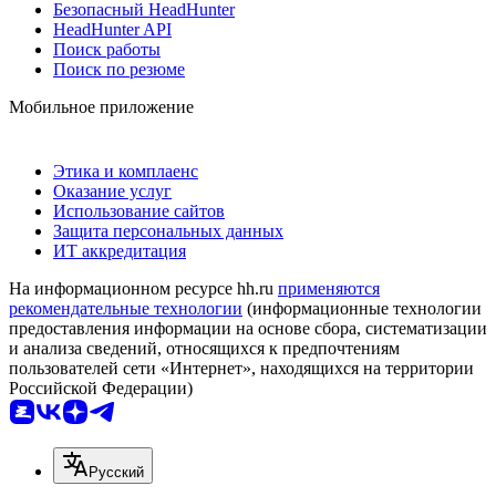
Безопасный HeadHunter
HeadHunter API
Поиск работы
Поиск по резюме
Мобильное приложение
Этика и комплаенс
Оказание услуг
Использование сайтов
Защита персональных данных
ИТ аккредитация
На информационном ресурсе hh.ru
применяются
рекомендательные технологии
(информационные технологии
предоставления информации на основе сбора, систематизации
и анализа сведений, относящихся к предпочтениям
пользователей сети «Интернет», находящихся на территории
Российской Федерации)
Русский