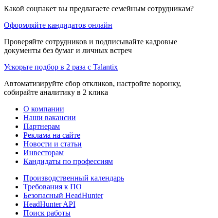
Какой соцпакет вы предлагаете семейным сотрудникам?
Оформляйте кандидатов онлайн
Проверяйте сотрудников и подписывайте кадровые
документы без бумаг и личных встреч
Ускорьте подбор в 2 раза с Talantix
Автоматизируйте сбор откликов, настройте воронку,
собирайте аналитику в 2 клика
О компании
Наши вакансии
Партнерам
Реклама на сайте
Новости и статьи
Инвесторам
Кандидаты по профессиям
Производственный календарь
Требования к ПО
Безопасный HeadHunter
HeadHunter API
Поиск работы