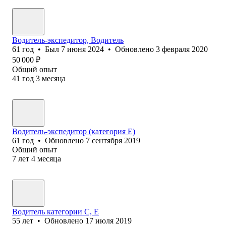
Водитель-экспедитор, Водитель
61
год
•
Был
7 июня 2024
•
Обновлено
3 февраля 2020
50 000
₽
Общий опыт
41
год
3
месяца
Водитель-экспедитор (категория Е)
61
год
•
Обновлено
7 сентября 2019
Общий опыт
7
лет
4
месяца
Водитель категории С, Е
55
лет
•
Обновлено
17 июля 2019