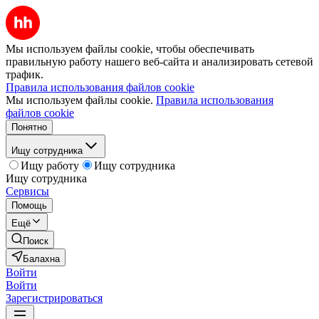
Мы используем файлы cookie, чтобы обеспечивать
правильную работу нашего веб-сайта и анализировать сетевой
трафик.
Правила использования файлов cookie
Мы используем файлы cookie.
Правила использования
файлов cookie
Понятно
Ищу сотрудника
Ищу работу
Ищу сотрудника
Ищу сотрудника
Сервисы
Помощь
Ещё
Поиск
Балахна
Войти
Войти
Зарегистрироваться