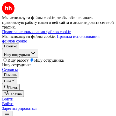
Мы используем файлы cookie, чтобы обеспечивать
правильную работу нашего веб-сайта и анализировать сетевой
трафик.
Правила использования файлов cookie
Мы используем файлы cookie.
Правила использования
файлов cookie
Понятно
Ищу сотрудника
Ищу работу
Ищу сотрудника
Ищу сотрудника
Сервисы
Помощь
Ещё
Поиск
Балахна
Войти
Войти
Зарегистрироваться