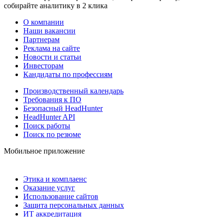
собирайте аналитику в 2 клика
О компании
Наши вакансии
Партнерам
Реклама на сайте
Новости и статьи
Инвесторам
Кандидаты по профессиям
Производственный календарь
Требования к ПО
Безопасный HeadHunter
HeadHunter API
Поиск работы
Поиск по резюме
Мобильное приложение
Этика и комплаенс
Оказание услуг
Использование сайтов
Защита персональных данных
ИТ аккредитация