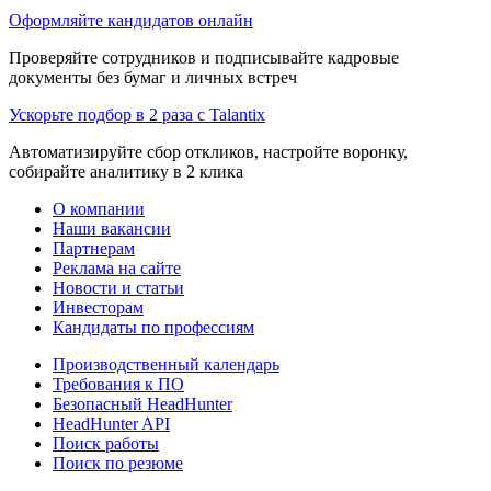
Оформляйте кандидатов онлайн
Проверяйте сотрудников и подписывайте кадровые
документы без бумаг и личных встреч
Ускорьте подбор в 2 раза с Talantix
Автоматизируйте сбор откликов, настройте воронку,
собирайте аналитику в 2 клика
О компании
Наши вакансии
Партнерам
Реклама на сайте
Новости и статьи
Инвесторам
Кандидаты по профессиям
Производственный календарь
Требования к ПО
Безопасный HeadHunter
HeadHunter API
Поиск работы
Поиск по резюме