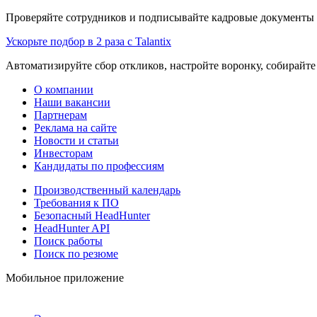
Проверяйте сотрудников и подписывайте кадровые документы 
Ускорьте подбор в 2 раза с Talantix
Автоматизируйте сбор откликов, настройте воронку, собирайте
О компании
Наши вакансии
Партнерам
Реклама на сайте
Новости и статьи
Инвесторам
Кандидаты по профессиям
Производственный календарь
Требования к ПО
Безопасный HeadHunter
HeadHunter API
Поиск работы
Поиск по резюме
Мобильное приложение