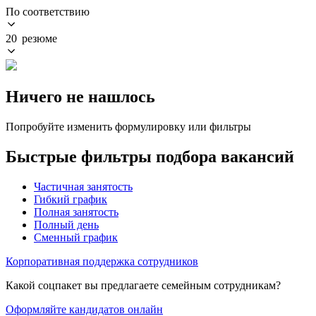
По соответствию
20 резюме
Ничего не нашлось
Попробуйте изменить формулировку или фильтры
Быстрые фильтры подбора вакансий
Частичная занятость
Гибкий график
Полная занятость
Полный день
Сменный график
Корпоративная поддержка сотрудников
Какой соцпакет вы предлагаете семейным сотрудникам?
Оформляйте кандидатов онлайн