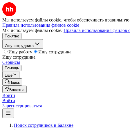
Мы используем файлы cookie, чтобы обеспечивать правильную р
Правила использования файлов cookie
Мы используем файлы cookie.
Правила использования файлов c
Понятно
Ищу сотрудника
Ищу работу
Ищу сотрудника
Ищу сотрудника
Сервисы
Помощь
Ещё
Поиск
Балахна
Войти
Войти
Зарегистрироваться
Поиск сотрудников в Балахне