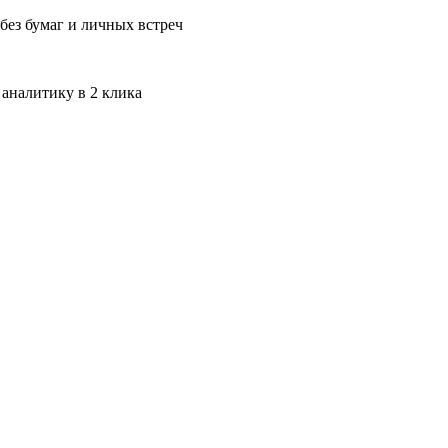
без бумаг и личных встреч
 аналитику в 2 клика