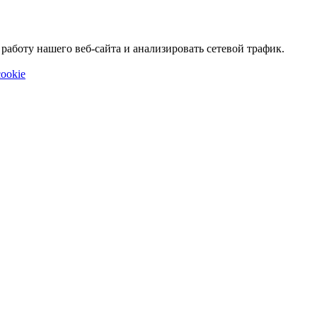
аботу нашего веб-сайта и анализировать сетевой трафик.
ookie