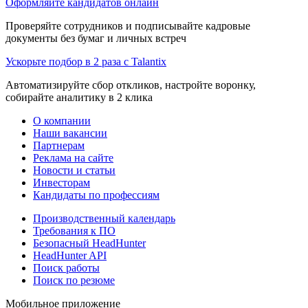
Оформляйте кандидатов онлайн
Проверяйте сотрудников и подписывайте кадровые
документы без бумаг и личных встреч
Ускорьте подбор в 2 раза с Talantix
Автоматизируйте сбор откликов, настройте воронку,
собирайте аналитику в 2 клика
О компании
Наши вакансии
Партнерам
Реклама на сайте
Новости и статьи
Инвесторам
Кандидаты по профессиям
Производственный календарь
Требования к ПО
Безопасный HeadHunter
HeadHunter API
Поиск работы
Поиск по резюме
Мобильное приложение