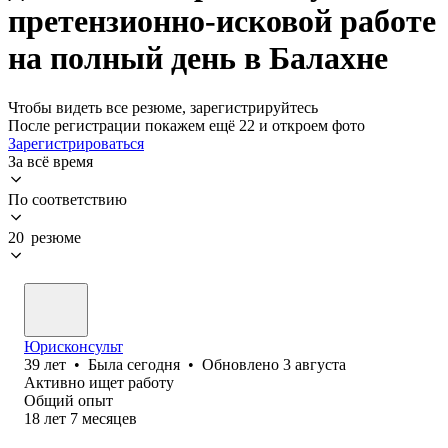
претензионно-исковой работе
на полный день в Балахне
Чтобы видеть все резюме, зарегистрируйтесь
После регистрации покажем ещё 22 и откроем фото
Зарегистрироваться
За всё время
По соответствию
20 резюме
Юрисконсульт
39
лет
•
Была
сегодня
•
Обновлено
3 августа
Активно ищет работу
Общий опыт
18
лет
7
месяцев