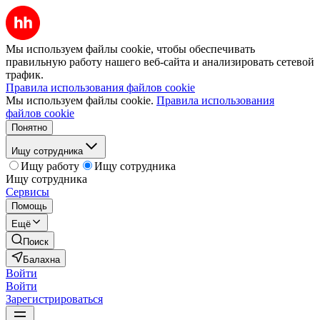
Мы используем файлы cookie, чтобы обеспечивать
правильную работу нашего веб-сайта и анализировать сетевой
трафик.
Правила использования файлов cookie
Мы используем файлы cookie.
Правила использования
файлов cookie
Понятно
Ищу сотрудника
Ищу работу
Ищу сотрудника
Ищу сотрудника
Сервисы
Помощь
Ещё
Поиск
Балахна
Войти
Войти
Зарегистрироваться