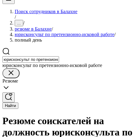
Поиск сотрудников в Балахне
/
/
...
резюме в Балахне
/
юрисконсульт по претензионно-исковой работе
/
полный день
юрисконсульт по претензионно-исковой работе
Резюме
Найти
Резюме соискателей на
должность юрисконсульта по