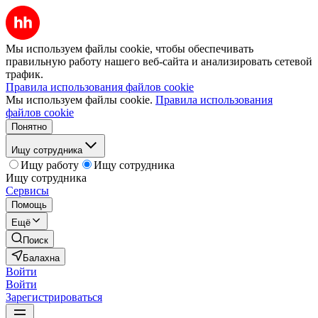
Мы используем файлы cookie, чтобы обеспечивать
правильную работу нашего веб-сайта и анализировать сетевой
трафик.
Правила использования файлов cookie
Мы используем файлы cookie.
Правила использования
файлов cookie
Понятно
Ищу сотрудника
Ищу работу
Ищу сотрудника
Ищу сотрудника
Сервисы
Помощь
Ещё
Поиск
Балахна
Войти
Войти
Зарегистрироваться