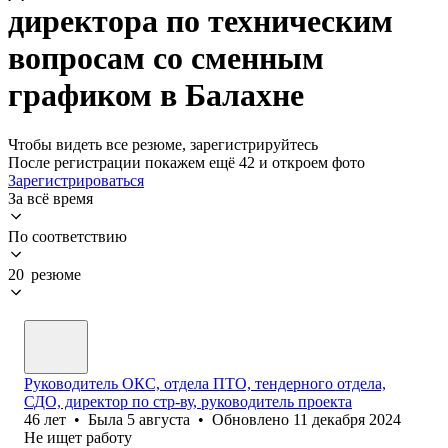
директора по техническим
вопросам со сменным
графиком в Балахне
Чтобы видеть все резюме, зарегистрируйтесь
После регистрации покажем ещё 42 и откроем фото
Зарегистрироваться
За всё время
По соответствию
20 резюме
Руководитель ОКС, отдела ПТО, тендерного отдела,
СДО, директор по стр-ву, руководитель проекта
46
лет
•
Была
5 августа
•
Обновлено
11 декабря 2024
Не ищет работу