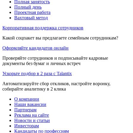
Полная занятость
Полный день
Проектная работа
Вахтовый метод
Корпоративная поддержка сотрудников
Какой соцпакет вы предлагаете семейным сотрудникам?
Оформляйте кандидатов онлайн
Проверяйте сотрудников и подписывайте кадровые
документы без бумаг и личных встреч
Ускорьте подбор в 2 раза с Talantix
Автоматизируйте сбор откликов, настройте воронку,
собирайте аналитику в 2 клика
О компании
Наши вакансии
Партнерам
Реклама на сайте
Новости и статьи
Инвесторам
Кандидаты по профессиям