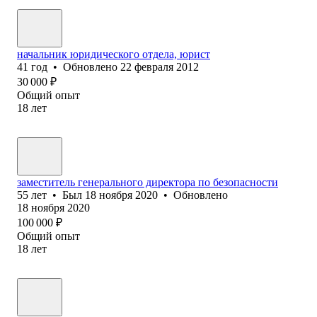
начальник юридического отдела, юрист
41
год
•
Обновлено
22 февраля 2012
30 000
₽
Общий опыт
18
лет
заместитель генерального директора по безопасности
55
лет
•
Был
18 ноября 2020
•
Обновлено
18 ноября 2020
100 000
₽
Общий опыт
18
лет