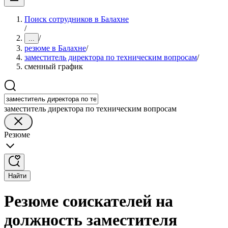
Поиск сотрудников в Балахне
/
/
...
резюме в Балахне
/
заместитель директора по техническим вопросам
/
сменный график
заместитель директора по техническим вопросам
Резюме
Найти
Резюме соискателей на
должность заместителя