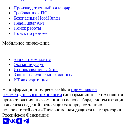
Производственный календарь
Требования к ПО
Безопасный HeadHunter
HeadHunter API
Поиск работы
Поиск по резюме
Мобильное приложение
Этика и комплаенс
Оказание услуг
Использование сайтов
Защита персональных данных
ИТ аккредитация
На информационном ресурсе hh.ru
применяются
рекомендательные технологии
(информационные технологии
предоставления информации на основе сбора, систематизации
и анализа сведений, относящихся к предпочтениям
пользователей сети «Интернет», находящихся на территории
Российской Федерации)