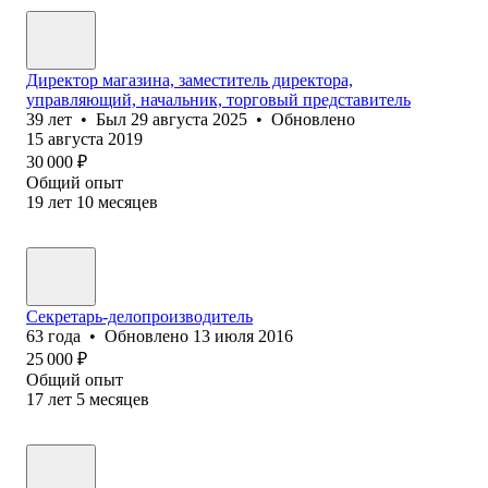
Директор магазина, заместитель директора,
управляющий, начальник, торговый представитель
39
лет
•
Был
29 августа 2025
•
Обновлено
15 августа 2019
30 000
₽
Общий опыт
19
лет
10
месяцев
Секретарь-делопроизводитель
63
года
•
Обновлено
13 июля 2016
25 000
₽
Общий опыт
17
лет
5
месяцев