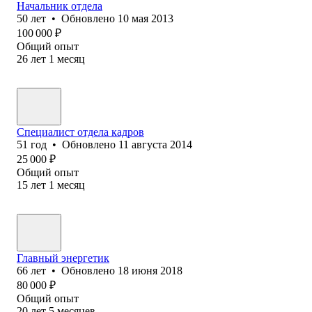
Начальник отдела
50
лет
•
Обновлено
10 мая 2013
100 000
₽
Общий опыт
26
лет
1
месяц
Специалист отдела кадров
51
год
•
Обновлено
11 августа 2014
25 000
₽
Общий опыт
15
лет
1
месяц
Главный энергетик
66
лет
•
Обновлено
18 июня 2018
80 000
₽
Общий опыт
20
лет
5
месяцев